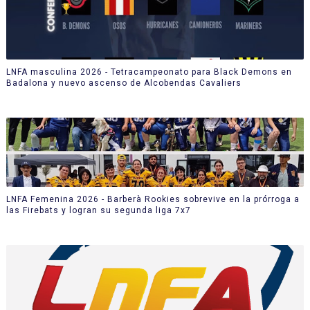
LNFA masculina 2026 - Tetracampeonato para Black Demons en
Badalona y nuevo ascenso de Alcobendas Cavaliers
LNFA Femenina 2026 - Barberà Rookies sobrevive en la prórroga a
las Firebats y logran su segunda liga 7x7