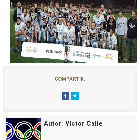
COMPARTIR:
Autor: Víctor Calle