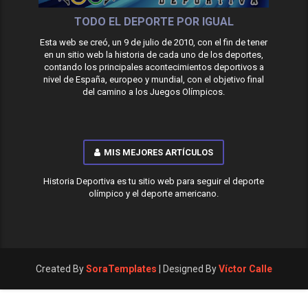
TODO EL DEPORTE POR IGUAL
Esta web se creó, un 9 de julio de 2010, con el fin de tener
en un sitio web la historia de cada uno de los deportes,
contando los principales acontecimientos deportivos a
nivel de España, europeo y mundial, con el objetivo final
del camino a los Juegos Olímpicos.
MIS MEJORES ARTÍCULOS
Historia Deportiva es tu sitio web para seguir el deporte
olímpico y el deporte americano.
Created By
SoraTemplates
| Designed By
Víctor Calle