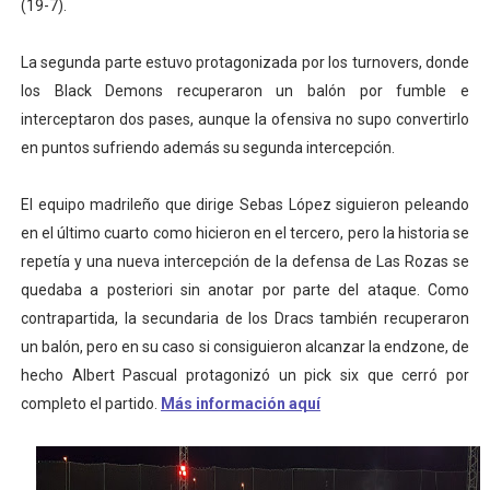
(19-7).
La segunda parte estuvo protagonizada por los turnovers, donde
los Black Demons recuperaron un balón por fumble e
interceptaron dos pases, aunque la ofensiva no supo convertirlo
en puntos sufriendo además su segunda intercepción.
El equipo madrileño que dirige Sebas López siguieron peleando
en el último cuarto como hicieron en el tercero, pero la historia se
repetía y una nueva intercepción de la defensa de Las Rozas se
quedaba a posteriori sin anotar por parte del ataque. Como
contrapartida, la secundaria de los Dracs también recuperaron
un balón, pero en su caso si consiguieron alcanzar la endzone, de
hecho Albert Pascual protagonizó un pick six que cerró por
completo el partido.
Más información aquí