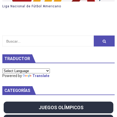
Liga Nacional de Fútbol Americano
TRADUCTOR
Powered by
Translate
CATEGORÍAS
JUEGOS OLÍMPICOS