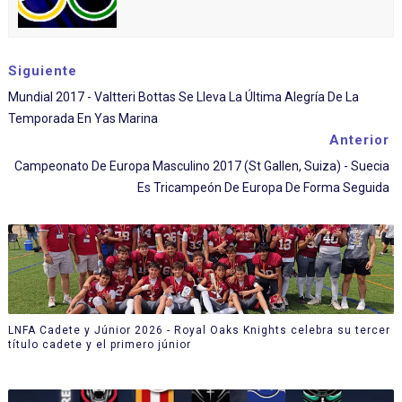
Siguiente
Mundial 2017 - Valtteri Bottas Se Lleva La Última Alegría De La
Temporada En Yas Marina
Anterior
Campeonato De Europa Masculino 2017 (St Gallen, Suiza) - Suecia
Es Tricampeón De Europa De Forma Seguida
LNFA Cadete y Júnior 2026 - Royal Oaks Knights celebra su tercer
título cadete y el primero júnior