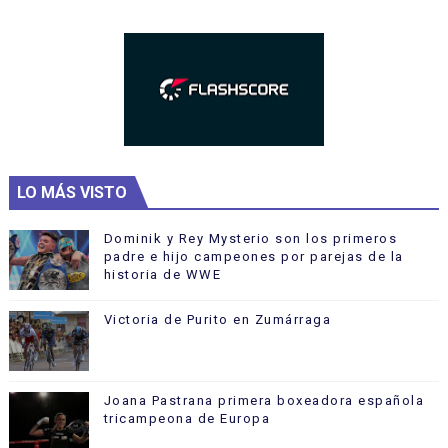
LO MÁS VISTO
Dominik y Rey Mysterio son los primeros
padre e hijo campeones por parejas de la
historia de WWE
Victoria de Purito en Zumárraga
Joana Pastrana primera boxeadora española
tricampeona de Europa