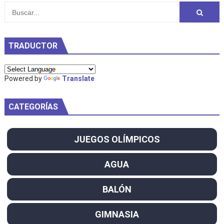
TRADUCTOR
Powered by
Translate
CATEGORÍAS
JUEGOS OLÍMPICOS
AGUA
BALÓN
GIMNASIA