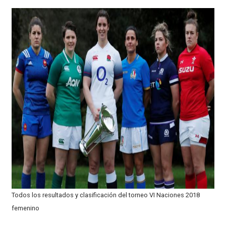
Todos los resultados y clasificación del torneo VI Naciones 2018
femenino