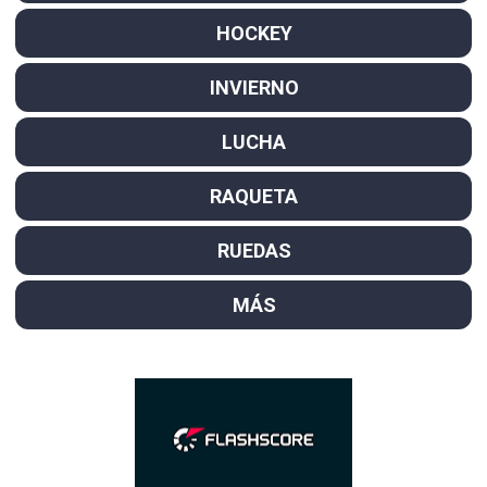
HOCKEY
INVIERNO
LUCHA
RAQUETA
RUEDAS
MÁS