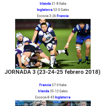
Irlanda
21-8 Italia
Inglaterra
52-0 Gales
Escocia 3-26
Francia
JORNADA 3 (23-24-25 febrero 2018)
Francia
57-0 Italia
Irlanda
35-12 Gales
Escocia 8-43
Inglaterra