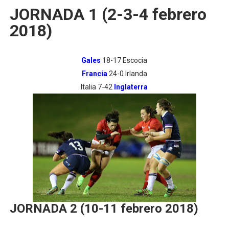
JORNADA 1 (2-3-4 febrero
2018)
Gales
18-17 Escocia
Francia
24-0 Irlanda
Italia 7-42
Inglaterra
JORNADA 2 (10-11 febrero 2018)