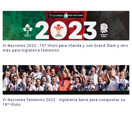
VI Naciones 2023 - 15º título para Irlanda y con Grand Slam y otro
más para Inglaterra femenino
VI Naciones femenino 2022 - Inglaterra barre para conquistar su
18º título