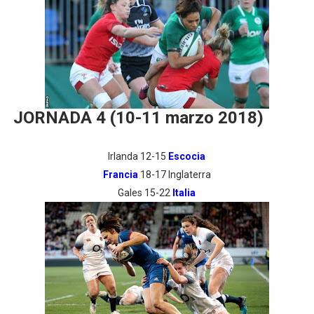
JORNADA 4 (10-11 marzo 2018)
Irlanda 12-15
Escocia
Francia
18-17 Inglaterra
Gales 15-22
Italia