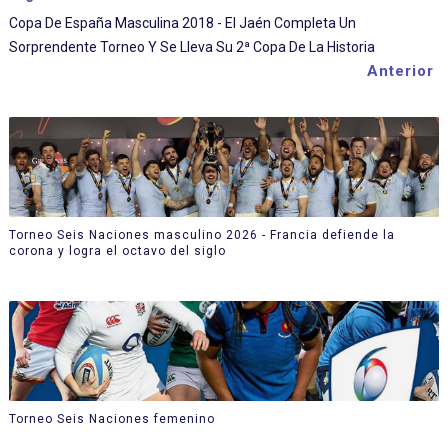
Copa De España Masculina 2018 - El Jaén Completa Un
Sorprendente Torneo Y Se Lleva Su 2ª Copa De La Historia
Anterior
Torneo Seis Naciones masculino 2026 - Francia defiende la
corona y logra el octavo del siglo
Torneo Seis Naciones femenino