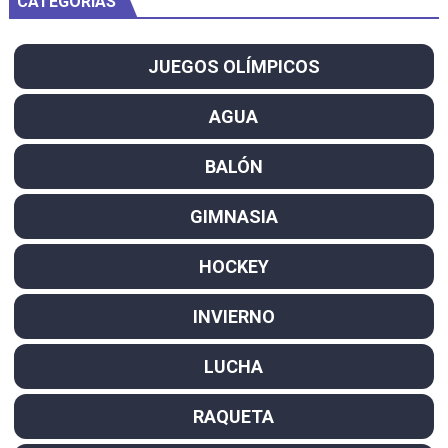
CATEGORÍAS
JUEGOS OLÍMPICOS
AGUA
BALÓN
GIMNASIA
HOCKEY
INVIERNO
LUCHA
RAQUETA