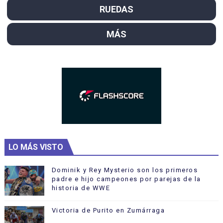
RUEDAS
MÁS
LO MÁS VISTO
Dominik y Rey Mysterio son los primeros
padre e hijo campeones por parejas de la
historia de WWE
Victoria de Purito en Zumárraga