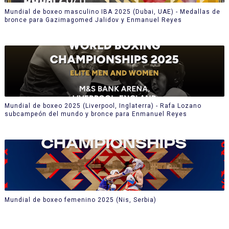
Mundial de boxeo masculino IBA 2025 (Dubai, UAE) - Medallas de
bronce para Gazimagomed Jalidov y Enmanuel Reyes
Mundial de boxeo 2025 (Liverpool, Inglaterra) - Rafa Lozano
subcampeón del mundo y bronce para Enmanuel Reyes
Mundial de boxeo femenino 2025 (Nis, Serbia)