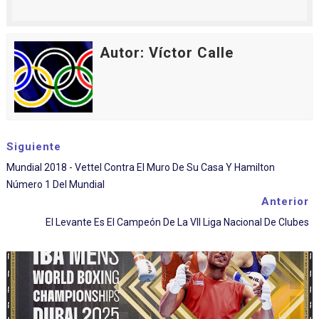
Autor: Víctor Calle
Siguiente
Mundial 2018 - Vettel Contra El Muro De Su Casa Y Hamilton
Número 1 Del Mundial
Anterior
El Levante Es El Campeón De La VII Liga Nacional De Clubes