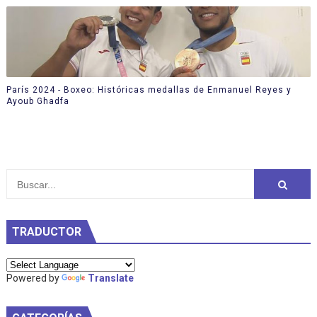
París 2024 - Boxeo: Históricas medallas de Enmanuel Reyes y
Ayoub Ghadfa
TRADUCTOR
Powered by
Translate