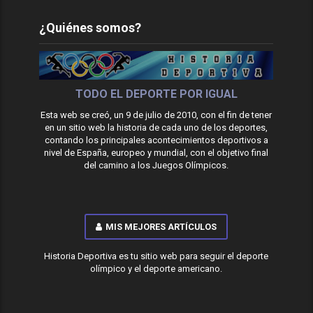
¿Quiénes somos?
TODO EL DEPORTE POR IGUAL
Esta web se creó, un 9 de julio de 2010, con el fin de tener
en un sitio web la historia de cada uno de los deportes,
contando los principales acontecimientos deportivos a
nivel de España, europeo y mundial, con el objetivo final
del camino a los Juegos Olímpicos.
MIS MEJORES ARTÍCULOS
Historia Deportiva es tu sitio web para seguir el deporte
olímpico y el deporte americano.