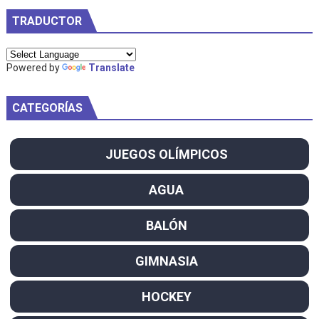
TRADUCTOR
Powered by
Translate
CATEGORÍAS
JUEGOS OLÍMPICOS
AGUA
BALÓN
GIMNASIA
HOCKEY