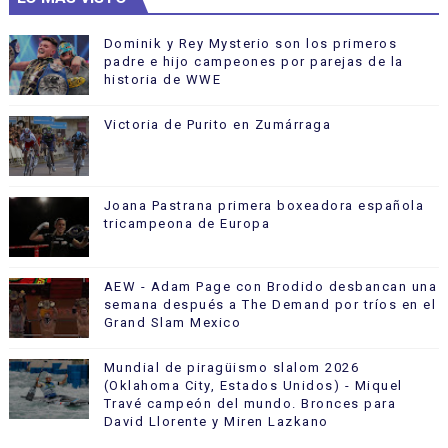
Dominik y Rey Mysterio son los primeros
padre e hijo campeones por parejas de la
historia de WWE
Victoria de Purito en Zumárraga
Joana Pastrana primera boxeadora española
tricampeona de Europa
AEW - Adam Page con Brodido desbancan una
semana después a The Demand por tríos en el
Grand Slam Mexico
Mundial de piragüismo slalom 2026
(Oklahoma City, Estados Unidos) - Miquel
Travé campeón del mundo. Bronces para
David Llorente y Miren Lazkano