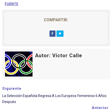
FUENTE
COMPARTIR:
Autor: Víctor Calle
Siguiente
La Selección Española Regresa A Los Europeos Femeninos 6 Años
Después
Anterior