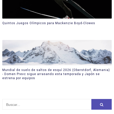
Quintos Juegos Olímpicos para Mackenzie Boyd-Clowes
Mundial de vuelo de saltos de esquí 2026 (Oberstdorf, Alemania)
- Domen Prevc sigue arrasando esta temporada y Japón se
estrena por equipos