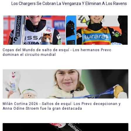
Los Chargers Se Cobran La Venganza Y Eliminan A Los Ravens
Copas del Mundo de salto de esquí - Los hermanos Prevc
dominan el circuito mundial
Milán Cortina 2026 - Saltos de esquí: Los Prevc decepcionan y
Anna Odine Stroem fue la gran destacada