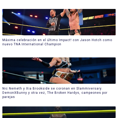
Máxima celebración en el último Impact! con Jason Hotch como
nuevo TNA International Champion
Nic Nemeth y Xia Brookside se coronan en Slammiversary.
DemonXBunny y otra vez, The Broken Hardys, campeones por
parejas