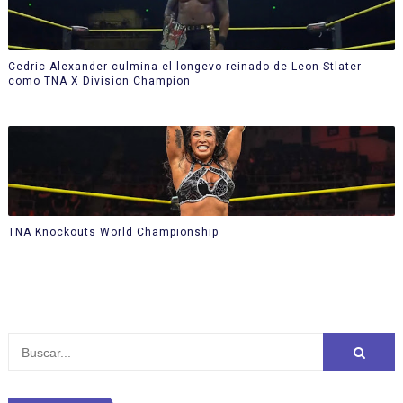
Cedric Alexander culmina el longevo reinado de Leon Stlater
como TNA X Division Champion
TNA Knockouts World Championship