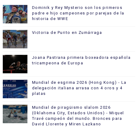
Dominik y Rey Mysterio son los primeros
padre e hijo campeones por parejas de la
historia de WWE
Victoria de Purito en Zumárraga
Joana Pastrana primera boxeadora española
tricampeona de Europa
Mundial de esgrima 2026 (Hong Kong) - La
delegación italiana arrasa con 4 oros y 4
platas
Mundial de piragüismo slalom 2026
(Oklahoma City, Estados Unidos) - Miquel
Travé campeón del mundo. Bronces para
David Llorente y Miren Lazkano