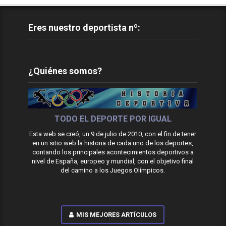
Eres nuestro deportista nº:
¿Quiénes somos?
TODO EL DEPORTE POR IGUAL
Esta web se creó, un 9 de julio de 2010, con el fin de tener
en un sitio web la historia de cada uno de los deportes,
contando los principales acontecimientos deportivos a
nivel de España, europeo y mundial, con el objetivo final
del camino a los Juegos Olímpicos.
MIS MEJORES ARTÍCULOS