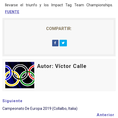
llevarse el triunfo y los Impact Tag Team Championships.
FUENTE
COMPARTIR:
Autor: Víctor Calle
Siguiente
Campeonato De Europa 2019 (Collalbo, Italia)
Anterior