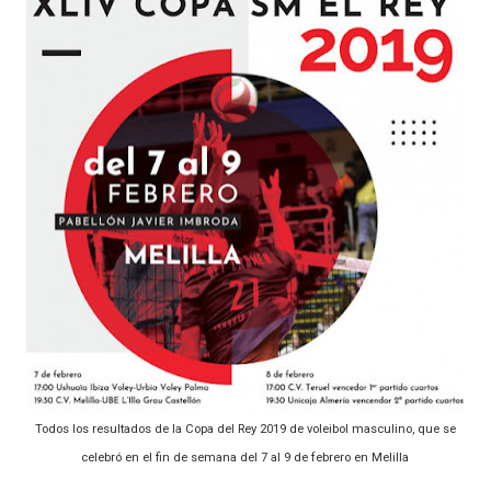
Todos los resultados de la Copa del Rey 2019 de voleibol masculino, que se
celebró en el fin de semana del 7 al 9 de febrero en Melilla