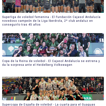
Superliga de voleibol femenina - El Fundación Cajasol Andalucía
novedoso campeón de la Liga Iberdrola, 2º club andaluz en
conseguirlo tras 45 años
Copa de la Reina de voleibol - El Cajasol Andalucía se estrena y
da la sorpresa ante el Heidelberg Volkswagen
Supercopa de España de voleibol - La cuarta para el Guaguas