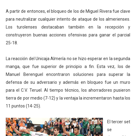
A partir de entonces, el bloqueo de los de Miguel Rivera fue clave
para neutralizar cualquier intento de ataque de los almerienses.
Los turolenses destacaban también en la recepción y
construyeron buenas acciones ofensivas para ganar el parcial
25-18.
La reacción del Unicaja Almería no se hizo esperar en la segunda
manga, que fue superior de principio a fin. Esta vez, los de
Manuel Berenguel encontraron soluciones para superar la
defensa de su adversario y además en bloqueo fue un muro
para el C.V. Teruel. Al tiempo técnico, los ahorradores pusieron
tierra de por medio (7-12) y la ventaja la incrementaron hasta los
11 puntos (14-25).
El tercer set
se