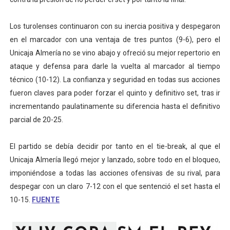
Los turolenses continuaron con su inercia positiva y despegaron
en el marcador con una ventaja de tres puntos (9-6), pero el
Unicaja Almería no se vino abajo y ofreció su mejor repertorio en
ataque y defensa para darle la vuelta al marcador al tiempo
técnico (10-12). La confianza y seguridad en todas sus acciones
fueron claves para poder forzar el quinto y definitivo set, tras ir
incrementando paulatinamente su diferencia hasta el definitivo
parcial de 20-25.
El partido se debía decidir por tanto en el tie-break, al que el
Unicaja Almería llegó mejor y lanzado, sobre todo en el bloqueo,
imponiéndose a todas las acciones ofensivas de su rival, para
despegar con un claro 7-12 con el que sentenció el set hasta el
10-15.
FUENTE