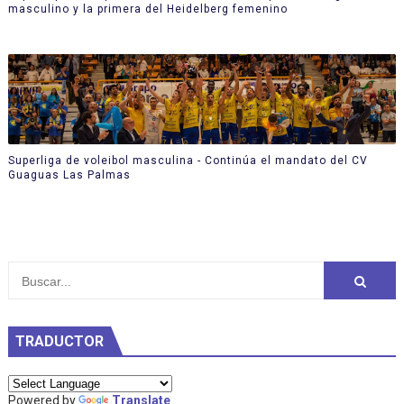
masculino y la primera del Heidelberg femenino
Superliga de voleibol masculina - Continúa el mandato del CV
Guaguas Las Palmas
TRADUCTOR
Powered by
Translate