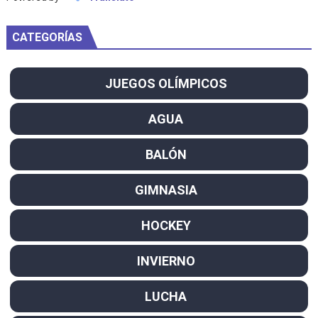
CATEGORÍAS
JUEGOS OLÍMPICOS
AGUA
BALÓN
GIMNASIA
HOCKEY
INVIERNO
LUCHA