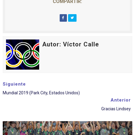
COMPARTIR:
Autor: Víctor Calle
Siguiente
Mundial 2019 (Park City, Estados Unidos)
Anterior
Gracias Lindsey