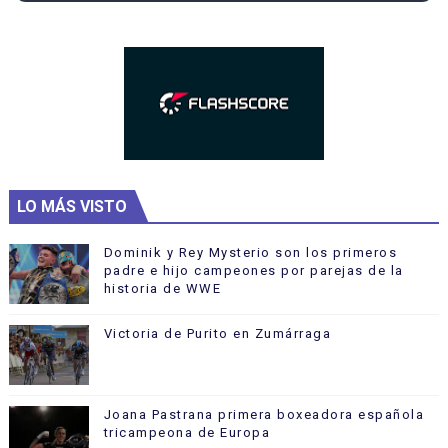
LO MÁS VISTO
Dominik y Rey Mysterio son los primeros
padre e hijo campeones por parejas de la
historia de WWE
Victoria de Purito en Zumárraga
Joana Pastrana primera boxeadora española
tricampeona de Europa