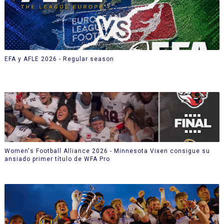
EFA y AFLE 2026 - Regular season
Women's Football Alliance 2026 - Minnesota Vixen consigue su
ansiado primer título de WFA Pro