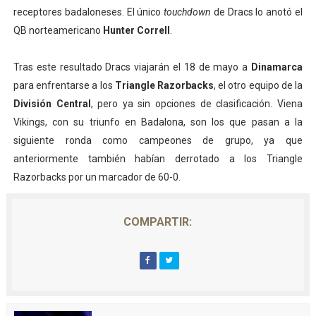
receptores badaloneses. El único
touchdown
de Dracs lo anotó el
QB norteamericano
Hunter Correll
.
Tras este resultado Dracs viajarán el 18 de mayo a
Dinamarca
para enfrentarse a los
Triangle Razorbacks
, el otro equipo de la
División Central
, pero ya sin opciones de clasificación. Viena
Vikings, con su triunfo en Badalona, son los que pasan a la
siguiente ronda como campeones de grupo, ya que
anteriormente también habían derrotado a los Triangle
Razorbacks por un marcador de 60-0.
COMPARTIR: