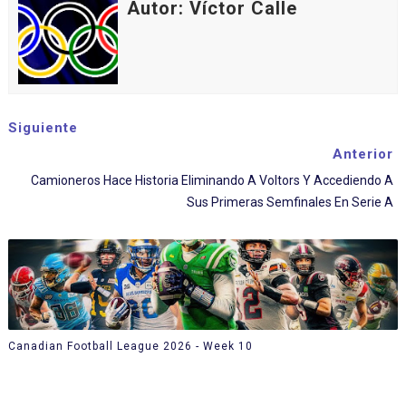
Autor: Víctor Calle
Siguiente
Anterior
Camioneros Hace Historia Eliminando A Voltors Y Accediendo A
Sus Primeras Semfinales En Serie A
Canadian Football League 2026 - Week 10