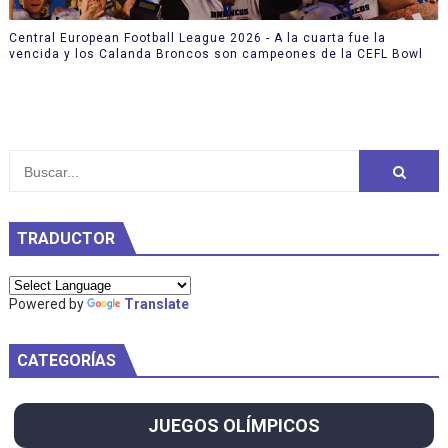
Central European Football League 2026 - A la cuarta fue la
vencida y los Calanda Broncos son campeones de la CEFL Bowl
TRADUCTOR
Powered by
Translate
CATEGORÍAS
JUEGOS OLÍMPICOS