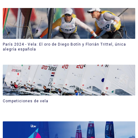
París 2024 - Vela: El oro de Diego Botín y Florián Trittel, única
alegría española
Competiciones de vela