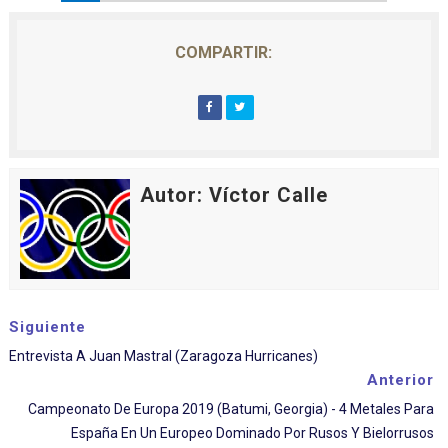
COMPARTIR:
Autor: Víctor Calle
Siguiente
Entrevista A Juan Mastral (Zaragoza Hurricanes)
Anterior
Campeonato De Europa 2019 (Batumi, Georgia) - 4 Metales Para
España En Un Europeo Dominado Por Rusos Y Bielorrusos