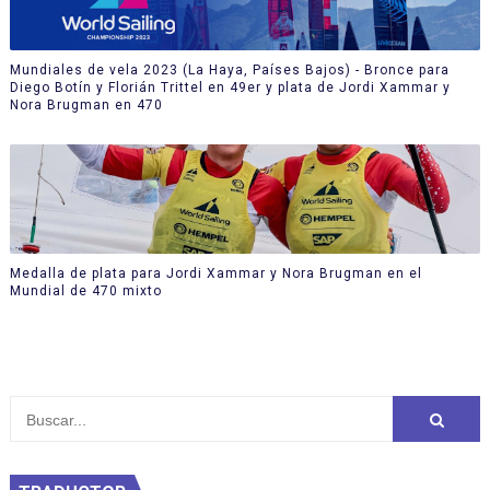
Mundiales de vela 2023 (La Haya, Países Bajos) - Bronce para
Diego Botín y Florián Trittel en 49er y plata de Jordi Xammar y
Nora Brugman en 470
Medalla de plata para Jordi Xammar y Nora Brugman en el
Mundial de 470 mixto