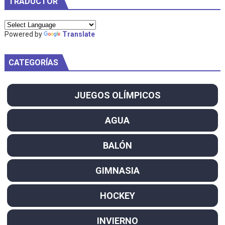
TRADUCTOR
Powered by
Translate
CATEGORÍAS
JUEGOS OLÍMPICOS
AGUA
BALÓN
GIMNASIA
HOCKEY
INVIERNO