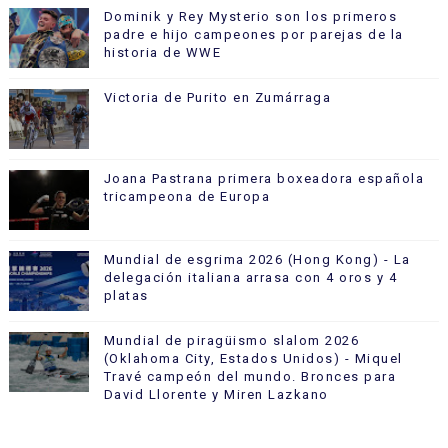
Dominik y Rey Mysterio son los primeros
padre e hijo campeones por parejas de la
historia de WWE
Victoria de Purito en Zumárraga
Joana Pastrana primera boxeadora española
tricampeona de Europa
Mundial de esgrima 2026 (Hong Kong) - La
delegación italiana arrasa con 4 oros y 4
platas
Mundial de piragüismo slalom 2026
(Oklahoma City, Estados Unidos) - Miquel
Travé campeón del mundo. Bronces para
David Llorente y Miren Lazkano