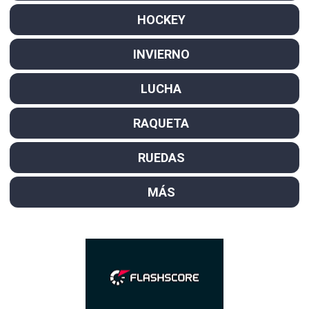
HOCKEY
INVIERNO
LUCHA
RAQUETA
RUEDAS
MÁS