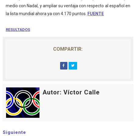
medio con Nadal, y ampliar su ventaja con respecto al español en
la lista mundial ahora ya con 4.170 puntos.
FUENTE
RESULTADOS
COMPARTIR:
Autor: Víctor Calle
Siguiente