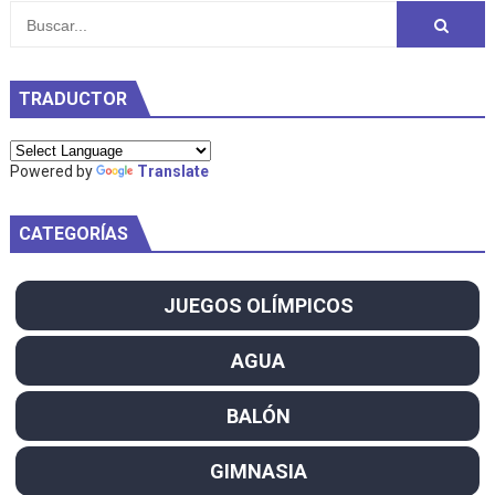
TRADUCTOR
Powered by
Translate
CATEGORÍAS
JUEGOS OLÍMPICOS
AGUA
BALÓN
GIMNASIA