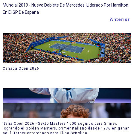
Mundial 2019 - Nuevo Doblete De Mercedes, Liderado Por Hamilton
En El GP De España
Anterior
Canadá Open 2026
Italia Open 2026 - Sexto Masters 1000 seguido para Sinner,
logrando el Golden Masters, primer italiano desde 1976 en ganar
aquí. Tercer entorchado para Elina Svitolina