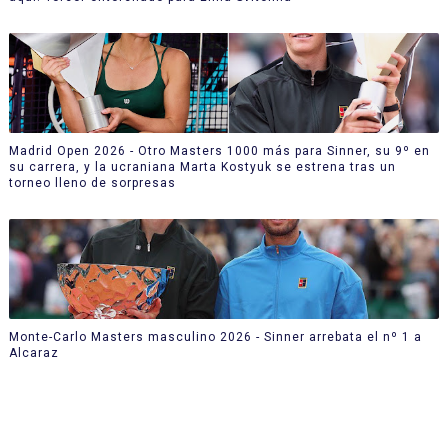
Madrid Open 2026 - Otro Masters 1000 más para Sinner, su 9º en
su carrera, y la ucraniana Marta Kostyuk se estrena tras un
torneo lleno de sorpresas
Monte-Carlo Masters masculino 2026 - Sinner arrebata el nº 1 a
Alcaraz