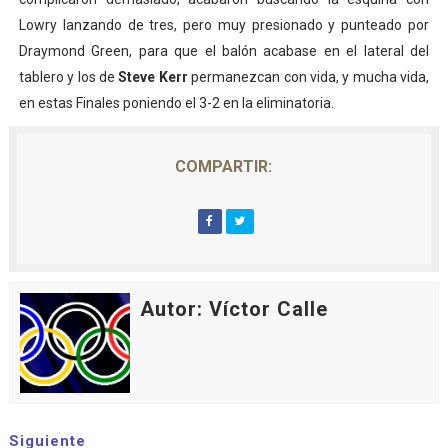
Lowry lanzando de tres, pero muy presionado y punteado por
Draymond Green, para que el balón acabase en el lateral del
tablero y los de
Steve Kerr
permanezcan con vida, y mucha vida,
en estas Finales poniendo el 3-2 en la eliminatoria.
COMPARTIR:
Autor: Víctor Calle
Siguiente