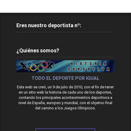
Eres nuestro deportista nº:
¿Quiénes somos?
TODO EL DEPORTE POR IGUAL
Esta web se creó, un 9 de julio de 2010, con el fin de tener
en un sitio web la historia de cada uno de los deportes,
contando los principales acontecimientos deportivos a
nivel de España, europeo y mundial, con el objetivo final
del camino a los Juegos Olímpicos.