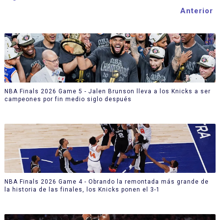
Anterior
NBA Finals 2026 Game 5 - Jalen Brunson lleva a los Knicks a ser
campeones por fin medio siglo después
NBA Finals 2026 Game 4 - Obrando la remontada más grande de
la historia de las finales, los Knicks ponen el 3-1