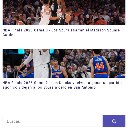
NBA Finals 2026 Game 3 - Los Spurs asaltan el Madison Square
Garden
NBA Finals 2026 Game 2 - Los Knicks vuelven a ganar un partido
agónico y dejan a los Spurs a cero en San Antonio