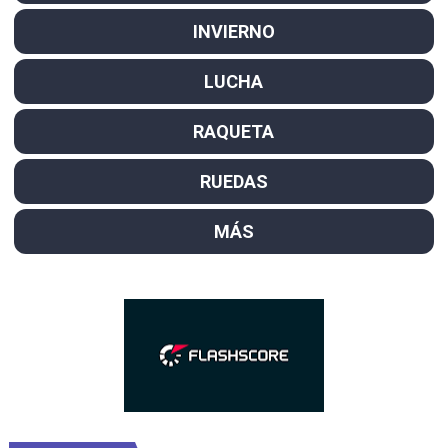
INVIERNO
LUCHA
RAQUETA
RUEDAS
MÁS