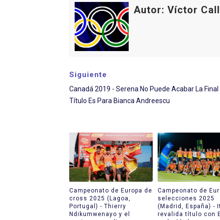
Autor: Víctor Cal
Siguiente
Canadá 2019 - Serena No Puede Acabar La Final 
Título Es Para Bianca Andreescu
Campeonato de Europa de
Campeonato de Eur
cross 2025 (Lagoa,
selecciones 2025
Portugal) - Thierry
(Madrid, España) - I
Ndikumwenayo y el
revalida título con