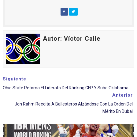
Autor: Víctor Calle
Siguiente
Ohio State Retoma El Liderato Del Ránking CFP Y Sube Oklahoma
Anterior
Jon Rahm Reedita A Ballesteros Alzándose Con La Orden Del
Mérito En Dubai