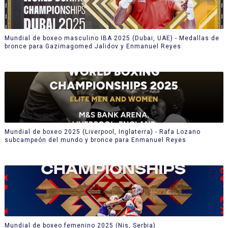
Mundial de boxeo masculino IBA 2025 (Dubai, UAE) - Medallas de
bronce para Gazimagomed Jalidov y Enmanuel Reyes
Mundial de boxeo 2025 (Liverpool, Inglaterra) - Rafa Lozano
subcampeón del mundo y bronce para Enmanuel Reyes
Mundial de boxeo femenino 2025 (Nis, Serbia)