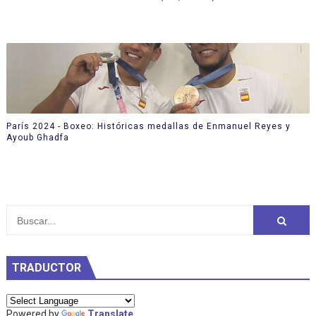
París 2024 - Boxeo: Históricas medallas de Enmanuel Reyes y
Ayoub Ghadfa
TRADUCTOR
Powered by
Translate