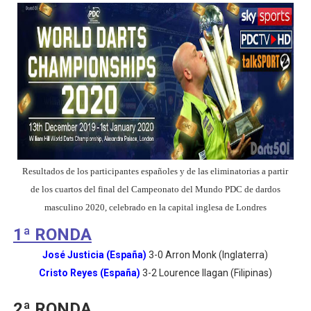
Resultados de los participantes españoles y de las eliminatorias a partir
de los cuartos del final del Campeonato del Mundo PDC de dardos
masculino 2020, celebrado en la capital inglesa de Londres
1ª RONDA
José Justicia (España)
3-0 Arron Monk (Inglaterra)
Cristo Reyes (España)
3-2 Lourence Ilagan (Filipinas)
2ª RONDA