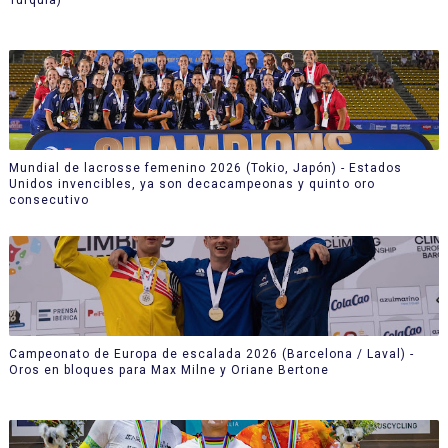
Mundial de lacrosse femenino 2026 (Tokio, Japón) - Estados
Unidos invencibles, ya son decacampeonas y quinto oro
consecutivo
Campeonato de Europa de escalada 2026 (Barcelona / Laval) -
Oros en bloques para Max Milne y Oriane Bertone