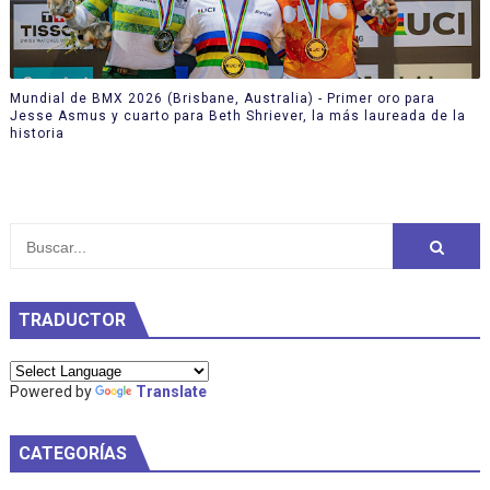
Mundial de BMX 2026 (Brisbane, Australia) - Primer oro para
Jesse Asmus y cuarto para Beth Shriever, la más laureada de la
historia
TRADUCTOR
Powered by
Translate
CATEGORÍAS