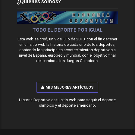
¿Quiénes somos?
TODO EL DEPORTE POR IGUAL
Esta web se creó, un 9 de julio de 2010, con el fin de tener
en un sitio web la historia de cada uno de los deportes,
contando los principales acontecimientos deportivos a
nivel de España, europeo y mundial, con el objetivo final
del camino a los Juegos Olímpicos.
MIS MEJORES ARTÍCULOS
Historia Deportiva es tu sitio web para seguir el deporte
olímpico y el deporte americano.