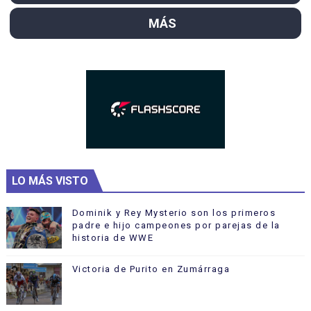
MÁS
LO MÁS VISTO
Dominik y Rey Mysterio son los primeros
padre e hijo campeones por parejas de la
historia de WWE
Victoria de Purito en Zumárraga