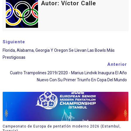
Autor: Víctor Calle
Siguiente
Florida, Alabama, Georgia Y Oregon Se Llevan Las Bowls Más
Prestigiosas
Anterior
Cuatro Trampolines 2019/2020 - Marius Lindvik Inaugura El Año
Nuevo Con Su Primer Triunfo En Copa Del Mundo
Campeonato de Europa de pentatlón moderno 2026 (Estambul,
Turquía)