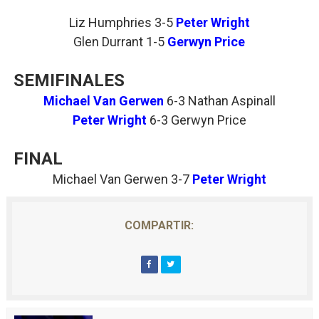
Liz Humphries 3-5
Peter Wright
Glen Durrant 1-5
Gerwyn Price
SEMIFINALES
Michael Van Gerwen
6-3
Nathan Aspinall
Peter Wright
6-3
Gerwyn Price
FINAL
Michael Van Gerwen 3-7
Peter Wright
COMPARTIR: