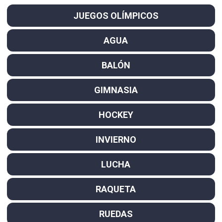
JUEGOS OLÍMPICOS
AGUA
BALÓN
GIMNASIA
HOCKEY
INVIERNO
LUCHA
RAQUETA
RUEDAS