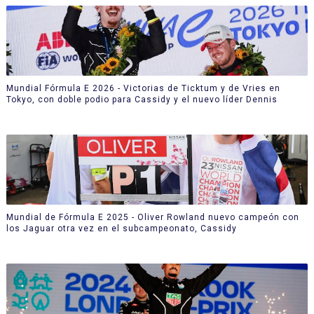
Mundial Fórmula E 2026 - Victorias de Ticktum y de Vries en
Tokyo, con doble podio para Cassidy y el nuevo líder Dennis
Mundial de Fórmula E 2025 - Oliver Rowland nuevo campeón con
los Jaguar otra vez en el subcampeonato, Cassidy