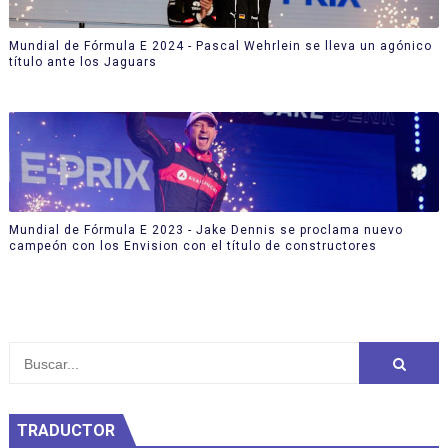
Mundial de Fórmula E 2024 - Pascal Wehrlein se lleva un agónico
título ante los Jaguars
Mundial de Fórmula E 2023 - Jake Dennis se proclama nuevo
campeón con los Envision con el título de constructores
TRADUCTOR