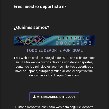
Eres nuestro deportista nº:
¿Quiénes somos?
TODO EL DEPORTE POR IGUAL
Esta web se creó, un 9 de julio de 2010, con el fin de tener
en un sitio web la historia de cada uno de los deportes,
contando los principales acontecimientos deportivos a
nivel de España, europeo y mundial, con el objetivo final
del camino a los Juegos Olímpicos.
MIS MEJORES ARTÍCULOS
Historia Deportiva es tu sitio web para seguir el deporte