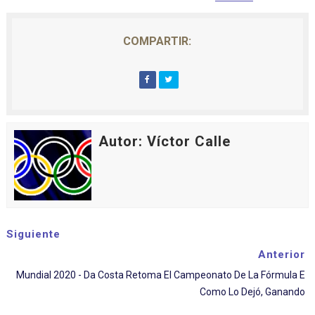
COMPARTIR:
Autor: Víctor Calle
Siguiente
Anterior
Mundial 2020 - Da Costa Retoma El Campeonato De La Fórmula E
Como Lo Dejó, Ganando