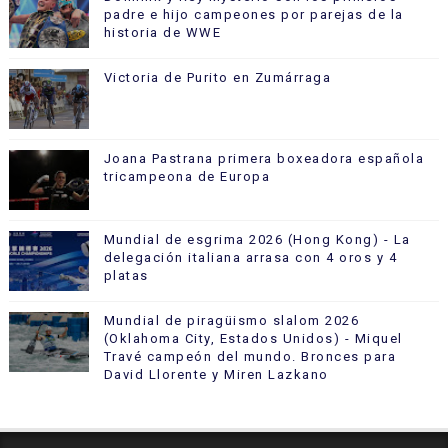
padre e hijo campeones por parejas de la
historia de WWE
Victoria de Purito en Zumárraga
Joana Pastrana primera boxeadora española
tricampeona de Europa
Mundial de esgrima 2026 (Hong Kong) - La
delegación italiana arrasa con 4 oros y 4
platas
Mundial de piragüismo slalom 2026
(Oklahoma City, Estados Unidos) - Miquel
Travé campeón del mundo. Bronces para
David Llorente y Miren Lazkano