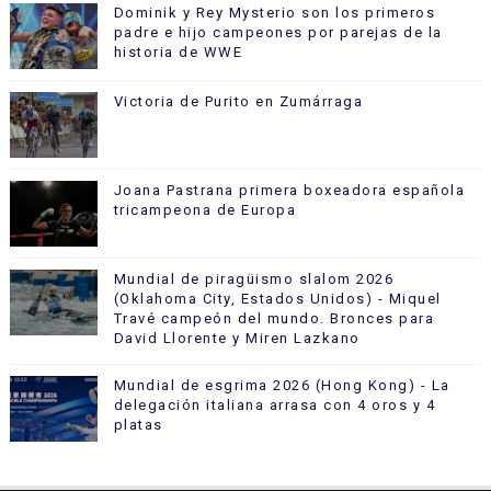
Dominik y Rey Mysterio son los primeros
padre e hijo campeones por parejas de la
historia de WWE
Victoria de Purito en Zumárraga
Joana Pastrana primera boxeadora española
tricampeona de Europa
Mundial de piragüismo slalom 2026
(Oklahoma City, Estados Unidos) - Miquel
Travé campeón del mundo. Bronces para
David Llorente y Miren Lazkano
Mundial de esgrima 2026 (Hong Kong) - La
delegación italiana arrasa con 4 oros y 4
platas