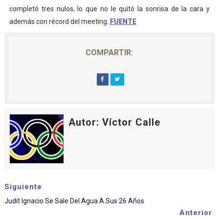
completó tres nulos, lo que no le quitó la sonrisa de la cara y
además con récord del meeting.
FUENTE
COMPARTIR:
Autor: Víctor Calle
Siguiente
Judit Ignacio Se Sale Del Agua A Sus 26 Años
Anterior