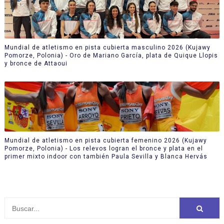
Mundial de atletismo en pista cubierta masculino 2026 (Kujawy
Pomorze, Polonia) - Oro de Mariano García, plata de Quique Llopis
y bronce de Attaoui
Mundial de atletismo en pista cubierta femenino 2026 (Kujawy
Pomorze, Polonia) - Los relevos logran el bronce y plata en el
primer mixto indoor con también Paula Sevilla y Blanca Hervás