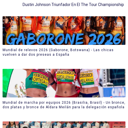
Dustin Johnson Triunfador En El The Tour Championship
Mundial de relevos 2026 (Gaborone, Botswana) - Las chicas
vuelven a dar dos preseas a España
Mundial de marcha por equipos 2026 (Brasilia, Brasil) - Un bronce,
dos platas y bronce de Aldara Meilán para la delegación española