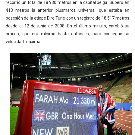
recorrió un total de 18.930 metros en la capital belga. Superó en
413 metros la anterior plusmarca universal, que estaba en
posesión de la etíope Dire Tune con un registro de 18.517 metros
desde el 12 de junio de 2008. En el último minuto, cambió su
braceo, que era mínimo hasta entonces, para conseguir su
velocidad máxima.