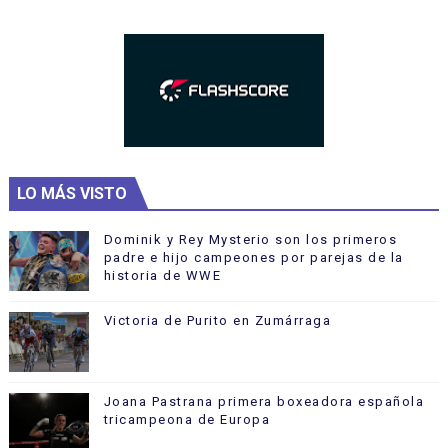
LO MÁS VISTO
Dominik y Rey Mysterio son los primeros
padre e hijo campeones por parejas de la
historia de WWE
Victoria de Purito en Zumárraga
Joana Pastrana primera boxeadora española
tricampeona de Europa