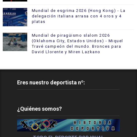
Mundial de esgrima 2026 (Hong Kong) - La
delegación italiana arrasa con 4 oros y 4
platas
Mundial de piragüismo slalom 2026
(Oklahoma City, Estados Unidos) - Miquel
Travé campeón del mundo. Bronces para
David Llorente y Miren Lazkano
Eres nuestro deportista nº:
¿Quiénes somos?