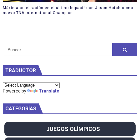
Máxima celebración en el último Impact! con Jason Hotch como
nuevo TNA International Champion
TRADUCTOR
Powered by
Translate
CATEGORÍAS
JUEGOS OLÍMPICOS