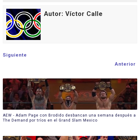
Autor: Víctor Calle
Siguiente
Anterior
AEW - Adam Page con Brodido desbancan una semana después a
The Demand por tríos en el Grand Slam Mexico