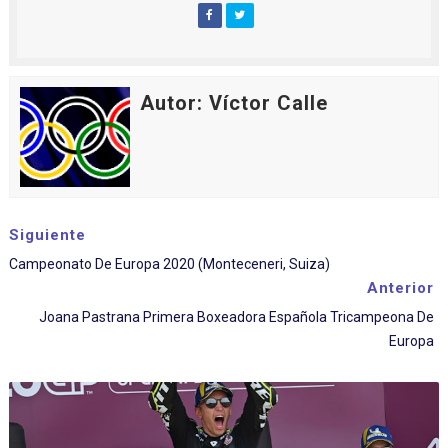
Autor: Víctor Calle
Siguiente
Campeonato De Europa 2020 (Monteceneri, Suiza)
Anterior
Joana Pastrana Primera Boxeadora Española Tricampeona De
Europa