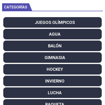
CATEGORÍAS
JUEGOS OLÍMPICOS
AGUA
BALÓN
GIMNASIA
HOCKEY
INVIERNO
LUCHA
RAQUETA