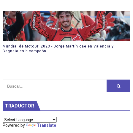
Mundial de MotoGP 2023 - Jorge Martín cae en Valencia y
Bagnaia es bicampeón
TRADUCTOR
Powered by
Translate