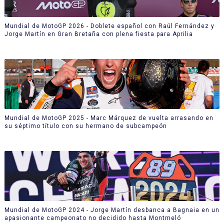
Mundial de MotoGP 2026 - Doblete español con Raúl Fernández y
Jorge Martín en Gran Bretaña con plena fiesta para Aprilia
Mundial de MotoGP 2025 - Marc Márquez de vuelta arrasando en
su séptimo título con su hermano de subcampeón
Mundial de MotoGP 2024 - Jorge Martín desbanca a Bagnaia en un
apasionante campeonato no decidido hasta Montmeló