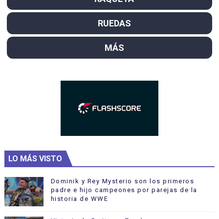
RUEDAS
MÁS
LO MÁS VISTO
Dominik y Rey Mysterio son los primeros
padre e hijo campeones por parejas de la
historia de WWE