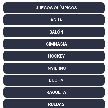
JUEGOS OLÍMPICOS
AGUA
BALÓN
GIMNASIA
HOCKEY
INVIERNO
LUCHA
RAQUETA
RUEDAS