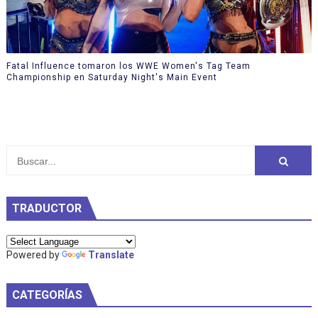
Fatal Influence tomaron los WWE Women's Tag Team
Championship en Saturday Night's Main Event
TRADUCTOR
Powered by
Translate
CATEGORÍAS