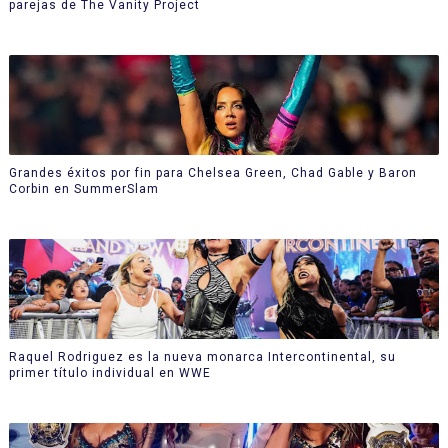
parejas de The Vanity Project
Grandes éxitos por fin para Chelsea Green, Chad Gable y Baron
Corbin en SummerSlam
Raquel Rodriguez es la nueva monarca Intercontinental, su
primer título individual en WWE