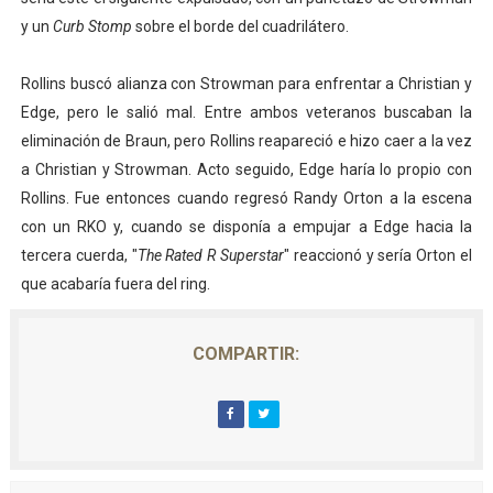
y un
Curb Stomp
sobre el borde del cuadrilátero.
Rollins buscó alianza con Strowman para enfrentar a Christian y
Edge, pero le salió mal. Entre ambos veteranos buscaban la
eliminación de Braun, pero Rollins reapareció e hizo caer a la vez
a Christian y Strowman. Acto seguido, Edge haría lo propio con
Rollins. Fue entonces cuando regresó Randy Orton a la escena
con un RKO y, cuando se disponía a empujar a Edge hacia la
tercera cuerda, "
The Rated R Superstar
" reaccionó y sería Orton el
que acabaría fuera del ring.
COMPARTIR: