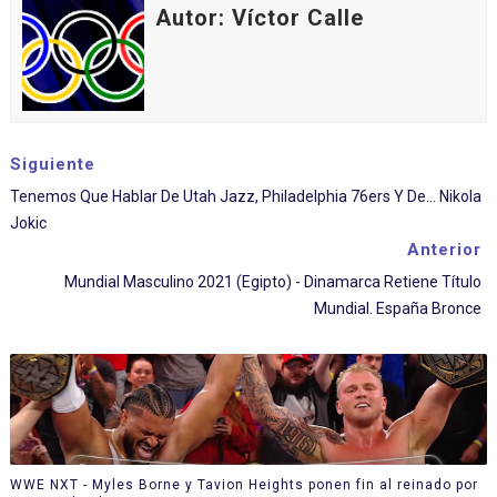
Autor: Víctor Calle
Siguiente
Tenemos Que Hablar De Utah Jazz, Philadelphia 76ers Y De... Nikola
Jokic
Anterior
Mundial Masculino 2021 (Egipto) - Dinamarca Retiene Título
Mundial. España Bronce
WWE NXT - Myles Borne y Tavion Heights ponen fin al reinado por