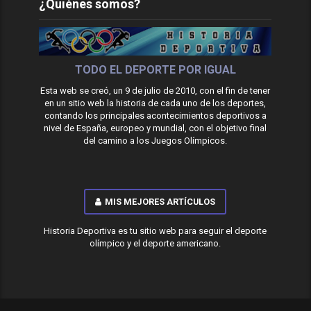
¿Quiénes somos?
TODO EL DEPORTE POR IGUAL
Esta web se creó, un 9 de julio de 2010, con el fin de tener
en un sitio web la historia de cada uno de los deportes,
contando los principales acontecimientos deportivos a
nivel de España, europeo y mundial, con el objetivo final
del camino a los Juegos Olímpicos.
MIS MEJORES ARTÍCULOS
Historia Deportiva es tu sitio web para seguir el deporte
olímpico y el deporte americano.