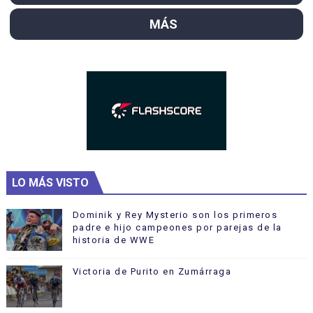
MÁS
LO MÁS VISTO
Dominik y Rey Mysterio son los primeros
padre e hijo campeones por parejas de la
historia de WWE
Victoria de Purito en Zumárraga