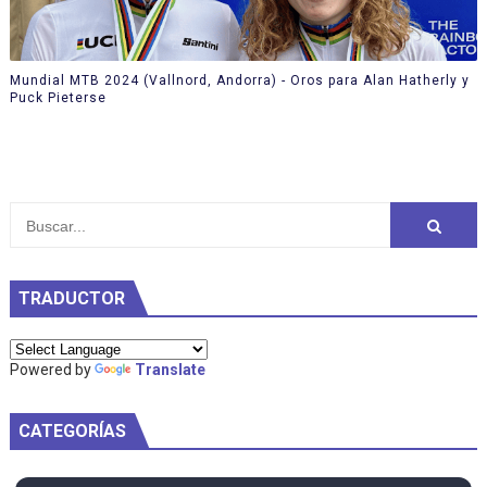
Mundial MTB 2024 (Vallnord, Andorra) - Oros para Alan Hatherly y
Puck Pieterse
TRADUCTOR
Powered by
Translate
CATEGORÍAS