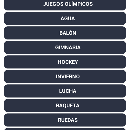
JUEGOS OLÍMPICOS
AGUA
BALÓN
GIMNASIA
HOCKEY
INVIERNO
LUCHA
RAQUETA
RUEDAS