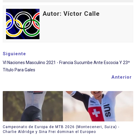
Autor: Víctor Calle
Siguiente
VI Naciones Masculino 2021 - Francia Sucumbe Ante Escocia Y 23º
Título Para Gales
Anterior
Campeonato de Europa de MTB 2026 (Monteceneri, Suiza) -
Charlie Aldridge y Sina Frei dominan el Europeo