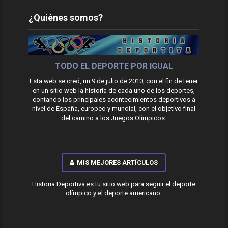
¿Quiénes somos?
TODO EL DEPORTE POR IGUAL
Esta web se creó, un 9 de julio de 2010, con el fin de tener
en un sitio web la historia de cada uno de los deportes,
contando los principales acontecimientos deportivos a
nivel de España, europeo y mundial, con el objetivo final
del camino a los Juegos Olímpicos.
MIS MEJORES ARTÍCULOS
Historia Deportiva es tu sitio web para seguir el deporte
olímpico y el deporte americano.