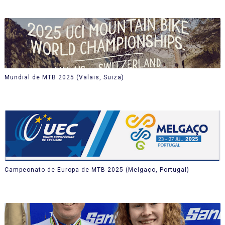
Mundial de MTB 2025 (Valais, Suiza)
Campeonato de Europa de MTB 2025 (Melgaço, Portugal)