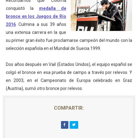
Recordamos que Coloma
conquistó la
medalla de
bronce en los Juegos de Río
2016
. Culmina a sus 39 años
una extensa carrera en la que
su primer gran éxito fue proclamarse campeón del mundo con la
selección española en el Mundial de Suecia 1999.
Dos años después en Vail (Estados Unidos), el equipo español se
colgó el bronce en esa prueba de campo a través por relevos. Y
en 2003, en el Campeonato de Europa celebrado en Graz
(Austria), sumó otro bronce por relevos.
COMPARTIR: