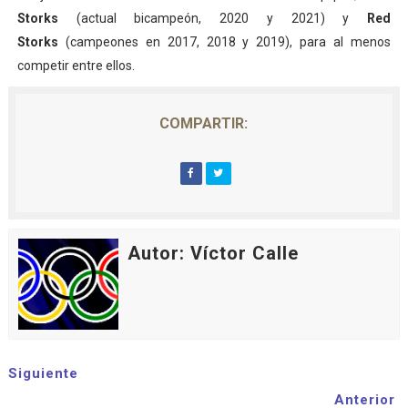
Storks
(actual bicampeón, 2020 y 2021) y
Red
Storks
(campeones en 2017, 2018 y 2019), para al menos
competir entre ellos.
COMPARTIR:
Autor: Víctor Calle
Siguiente
Anterior