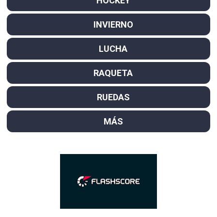
HOCKEY
INVIERNO
LUCHA
RAQUETA
RUEDAS
MÁS