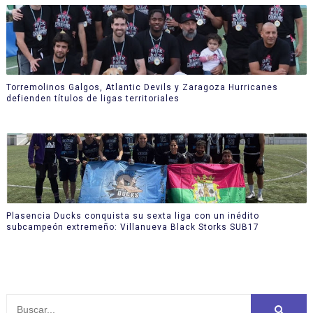
Torremolinos Galgos, Atlantic Devils y Zaragoza Hurricanes
defienden títulos de ligas territoriales
Plasencia Ducks conquista su sexta liga con un inédito
subcampeón extremeño: Villanueva Black Storks SUB17