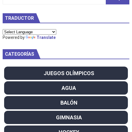
TRADUCTOR
Powered by
Translate
CATEGORÍAS
JUEGOS OLÍMPICOS
AGUA
BALÓN
GIMNASIA