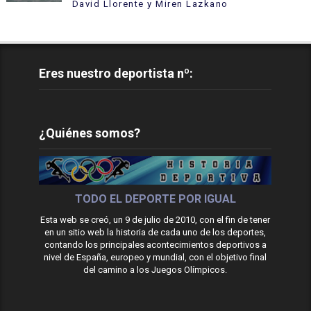
David Llorente y Miren Lazkano
Eres nuestro deportista nº:
¿Quiénes somos?
TODO EL DEPORTE POR IGUAL
Esta web se creó, un 9 de julio de 2010, con el fin de tener
en un sitio web la historia de cada uno de los deportes,
contando los principales acontecimientos deportivos a
nivel de España, europeo y mundial, con el objetivo final
del camino a los Juegos Olímpicos.