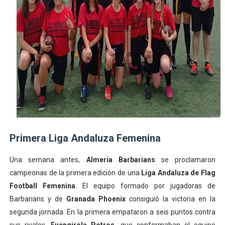
Primera Liga Andaluza Femenina
Una semana antes,
Almería Barbarians
se proclamaron
campeonas de la primera edición de una
Liga Andaluza de Flag
Football Femenina
. El equipo formado por jugadoras de
Barbarians y de
Granada Phoenix
consiguió la victoria en la
segunda jornada. En la primera empataron a seis puntos contra