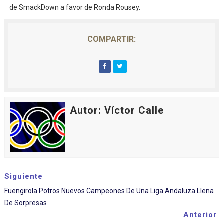
de SmackDown a favor de Ronda Rousey.
COMPARTIR:
Autor: Víctor Calle
Siguiente
Fuengirola Potros Nuevos Campeones De Una Liga Andaluza Llena
De Sorpresas
Anterior