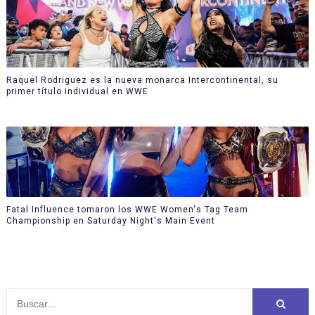
Raquel Rodriguez es la nueva monarca Intercontinental, su
primer título individual en WWE
Fatal Influence tomaron los WWE Women's Tag Team
Championship en Saturday Night's Main Event