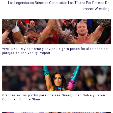
Los Legendarios Briscoes Conquistan Los Títulos Por Parejas De
Impact Wrestling
WWE NXT - Myles Borne y Tavion Heights ponen fin al reinado por
parejas de The Vanity Project
Grandes éxitos por fin para Chelsea Green, Chad Gable y Baron
Corbin en SummerSlam