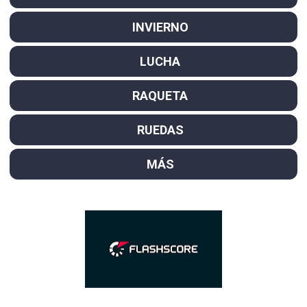
INVIERNO
LUCHA
RAQUETA
RUEDAS
MÁS