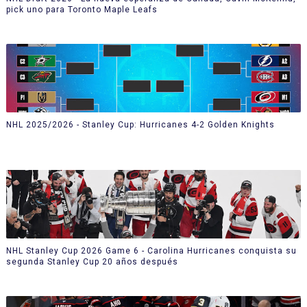
pick uno para Toronto Maple Leafs
NHL 2025/2026 - Stanley Cup: Hurricanes 4-2 Golden Knights
NHL Stanley Cup 2026 Game 6 - Carolina Hurricanes conquista su
segunda Stanley Cup 20 años después