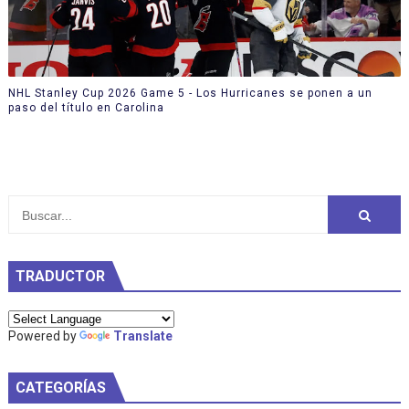
NHL Stanley Cup 2026 Game 5 - Los Hurricanes se ponen a un
paso del título en Carolina
TRADUCTOR
Powered by
Translate
CATEGORÍAS