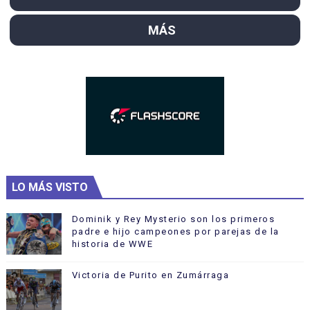
MÁS
LO MÁS VISTO
Dominik y Rey Mysterio son los primeros
padre e hijo campeones por parejas de la
historia de WWE
Victoria de Purito en Zumárraga