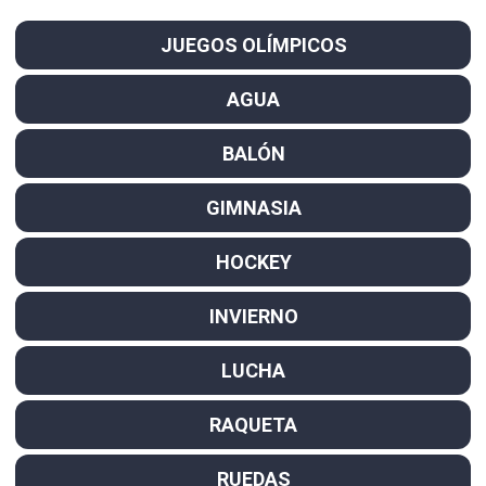
JUEGOS OLÍMPICOS
AGUA
BALÓN
GIMNASIA
HOCKEY
INVIERNO
LUCHA
RAQUETA
RUEDAS