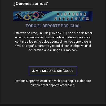
¿Quiénes somos?
TODO EL DEPORTE POR IGUAL
Esta web se creó, un 9 de julio de 2010, con el fin de tener
en un sitio web la historia de cada uno de los deportes,
contando los principales acontecimientos deportivos a
nivel de España, europeo y mundial, con el objetivo final
del camino a los Juegos Olímpicos.
MIS MEJORES ARTÍCULOS
Historia Deportiva es tu sitio web para seguir el deporte
olímpico y el deporte americano.