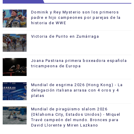
Dominik y Rey Mysterio son los primeros
padre e hijo campeones por parejas de la
historia de WWE
Victoria de Purito en Zumárraga
Joana Pastrana primera boxeadora española
tricampeona de Europa
Mundial de esgrima 2026 (Hong Kong) - La
delegación italiana arrasa con 4 oros y 4
platas
Mundial de piragüismo slalom 2026
(Oklahoma City, Estados Unidos) - Miquel
Travé campeón del mundo. Bronces para
David Llorente y Miren Lazkano