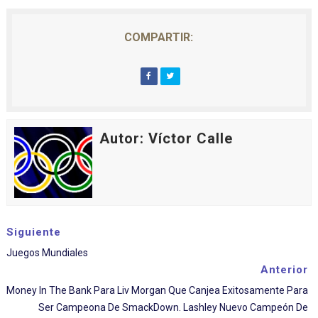
COMPARTIR:
Autor: Víctor Calle
Siguiente
Juegos Mundiales
Anterior
Money In The Bank Para Liv Morgan Que Canjea Exitosamente Para
Ser Campeona De SmackDown. Lashley Nuevo Campeón De