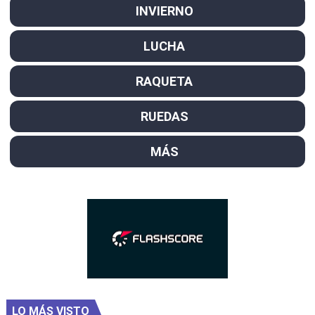
INVIERNO
LUCHA
RAQUETA
RUEDAS
MÁS
LO MÁS VISTO