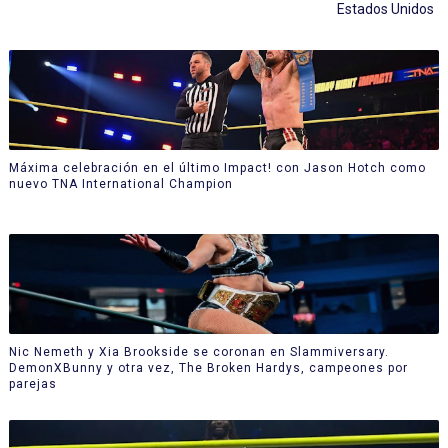
Estados Unidos
Máxima celebración en el último Impact! con Jason Hotch como
nuevo TNA International Champion
Nic Nemeth y Xia Brookside se coronan en Slammiversary.
DemonXBunny y otra vez, The Broken Hardys, campeones por
parejas