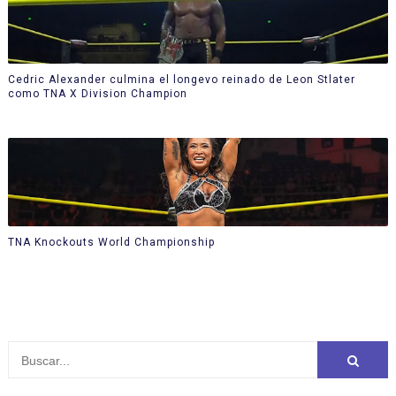
Cedric Alexander culmina el longevo reinado de Leon Stlater
como TNA X Division Champion
TNA Knockouts World Championship