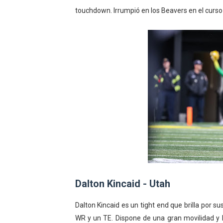
touchdown. Irrumpió en los Beavers en el curso
Dalton Kincaid - Utah
Dalton Kincaid es un tight end que brilla por s
WR y un TE. Dispone de una gran movilidad y 