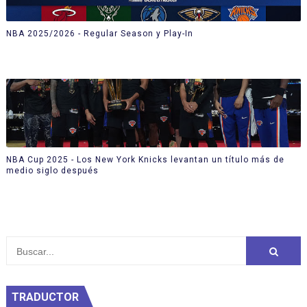
NBA 2025/2026 - Regular Season y Play-In
NBA Cup 2025 - Los New York Knicks levantan un título más de
medio siglo después
TRADUCTOR