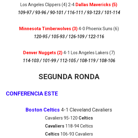
Los Angeles Clippers (4) 2-4
Dallas Mavericks (5)
109-97 / 93-96 / 90-101 / 116-111 / 93-123 / 101-114
Minnesota Timberwolves (3)
4-0 Phoenix Suns (6)
120-95 / 105-93 / 126-109 / 122-116
Denver Nuggets (2)
4-1 Los Angeles Lakers (7)
114-103 / 101-99 / 112-105 / 108-119 / 108-106
SEGUNDA RONDA
CONFERENCIA ESTE
Boston Celtics
4-1 Cleveland Cavaliers
Cavaliers 95-120
Celtics
Cavaliers
118-94 Celtics
Celtics
106-93 Cavaliers