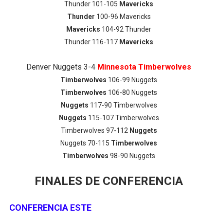
Thunder 101-105
Mavericks
Thunder
100-96 Mavericks
Mavericks
104-92 Thunder
Thunder 116-117
Mavericks
Denver Nuggets 3-4
Minnesota Timberwolves
Timberwolves
106-99 Nuggets
Timberwolves
106-80 Nuggets
Nuggets
117-90 Timberwolves
Nuggets
115-107 Timberwolves
Timberwolves 97-112
Nuggets
Nuggets 70-115
Timberwolves
Timberwolves
98-90 Nuggets
FINALES DE CONFERENCIA
CONFERENCIA ESTE