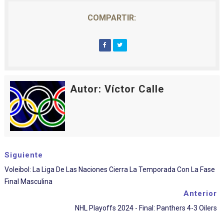
COMPARTIR:
Autor: Víctor Calle
Siguiente
Voleibol: La Liga De Las Naciones Cierra La Temporada Con La Fase
Final Masculina
Anterior
NHL Playoffs 2024 - Final: Panthers 4-3 Oilers