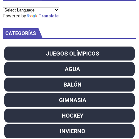
Powered by
Translate
CATEGORÍAS
JUEGOS OLÍMPICOS
AGUA
BALÓN
GIMNASIA
HOCKEY
INVIERNO