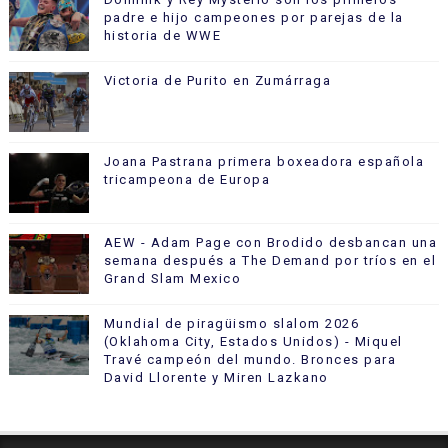
padre e hijo campeones por parejas de la
historia de WWE
Victoria de Purito en Zumárraga
Joana Pastrana primera boxeadora española
tricampeona de Europa
AEW - Adam Page con Brodido desbancan una
semana después a The Demand por tríos en el
Grand Slam Mexico
Mundial de piragüismo slalom 2026
(Oklahoma City, Estados Unidos) - Miquel
Travé campeón del mundo. Bronces para
David Llorente y Miren Lazkano