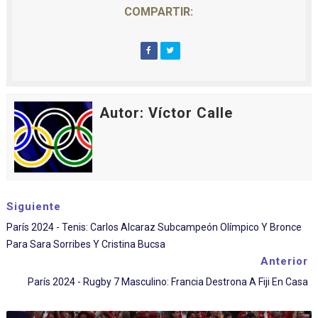
COMPARTIR:
Autor: Víctor Calle
Siguiente
París 2024 - Tenis: Carlos Alcaraz Subcampeón Olímpico Y Bronce
Para Sara Sorribes Y Cristina Bucsa
Anterior
París 2024 - Rugby 7 Masculino: Francia Destrona A Fiji En Casa