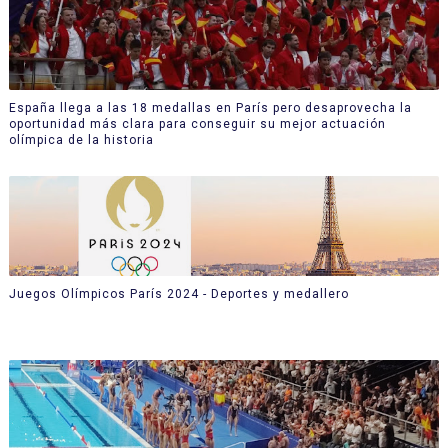
España llega a las 18 medallas en París pero desaprovecha la
oportunidad más clara para conseguir su mejor actuación
olímpica de la historia
Juegos Olímpicos París 2024 - Deportes y medallero