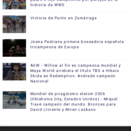
historia de WWE
Victoria de Purito en Zumárraga
Joana Pastrana primera boxeadora española
tricampeona de Europa
AEW - Willow al fin es campeona mundial y
Maya World arrebata el título TBS a Hikaru
Shida en Redemption. Andrade campeón
Nacional
Mundial de piragüismo slalom 2026
(Oklahoma City, Estados Unidos) - Miquel
Travé campeón del mundo. Bronces para
David Llorente y Miren Lazkano