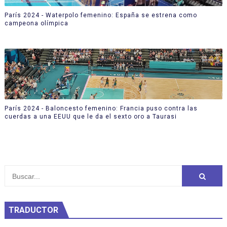
París 2024 - Waterpolo femenino: España se estrena como
campeona olímpica
París 2024 - Baloncesto femenino: Francia puso contra las
cuerdas a una EEUU que le da el sexto oro a Taurasi
TRADUCTOR