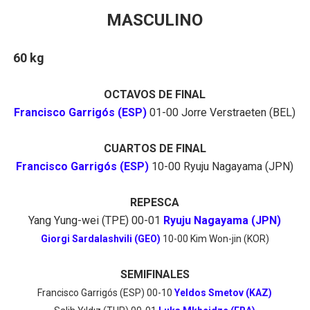
MASCULINO
60 kg
OCTAVOS DE FINAL
Francisco Garrigós (ESP)
01-00 Jorre Verstraeten (BEL)
CUARTOS DE FINAL
Francisco Garrigós (ESP)
10-00 Ryuju Nagayama (JPN)
REPESCA
Yang Yung-wei (TPE) 00-01
Ryuju Nagayama (JPN)
Giorgi Sardalashvili (GEO)
10-00
Kim Won-jin (KOR)
SEMIFINALES
Francisco Garrigós (ESP) 00-10
Yeldos Smetov (KAZ)