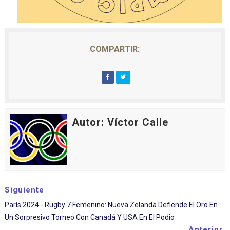
COMPARTIR:
Autor: Víctor Calle
Siguiente
París 2024 - Rugby 7 Femenino: Nueva Zelanda Defiende El Oro En
Un Sorpresivo Torneo Con Canadá Y USA En El Podio
Anterior