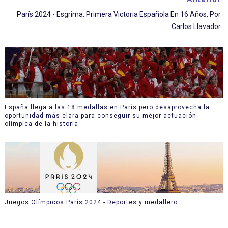
París 2024 - Esgrima: Primera Victoria Española En 16 Años, Por
Carlos Llavador
España llega a las 18 medallas en París pero desaprovecha la
oportunidad más clara para conseguir su mejor actuación
olímpica de la historia
Juegos Olímpicos París 2024 - Deportes y medallero