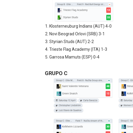
Klosterneuburg Indians (AUT) 4-0
Novi Beograd Orlovi (SRB) 3-1
Styrian Studs (AUT) 2-2
Trieste Flag Academy (ITA) 1-3
Garrosa Mamuts (ESP) 0-4
GRUPO C