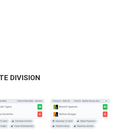
TE DIVISION