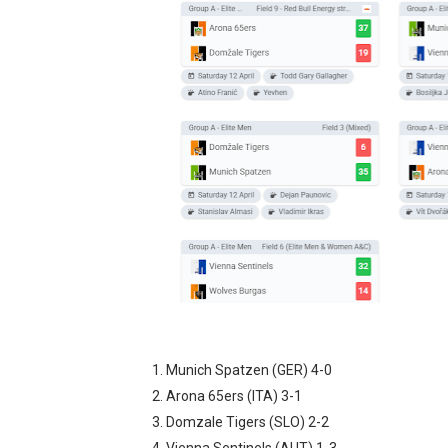
Munich Spatzen (GER) 4-0
Arona 65ers (ITA) 3-1
Domzale Tigers (SLO) 2-2