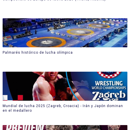
Palmarés histórico de lucha olímpica
Mundial de lucha 2025 (Zagreb, Croacia) - Irán y Japón dominan
en el medallero