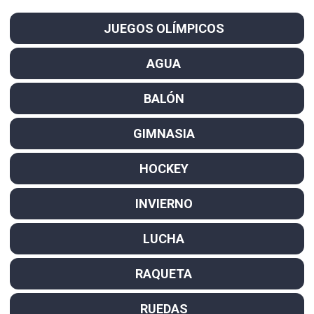
JUEGOS OLÍMPICOS
AGUA
BALÓN
GIMNASIA
HOCKEY
INVIERNO
LUCHA
RAQUETA
RUEDAS