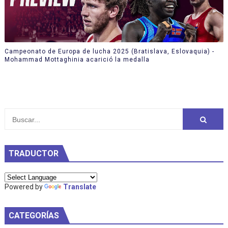
Campeonato de Europa de lucha 2025 (Bratislava, Eslovaquia) -
Mohammad Mottaghinia acarició la medalla
TRADUCTOR
Powered by
Translate
CATEGORÍAS