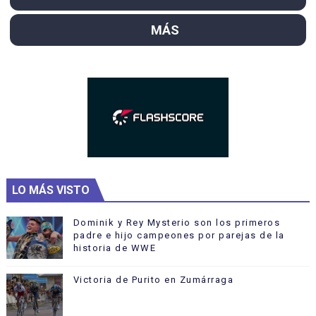
MÁS
LO MÁS VISTO
Dominik y Rey Mysterio son los primeros
padre e hijo campeones por parejas de la
historia de WWE
Victoria de Purito en Zumárraga