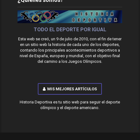
TODO EL DEPORTE POR IGUAL
Esta web se creó, un 9 de julio de 2010, con el fin de tener
en un sitio web la historia de cada uno de los deportes,
contando los principales acontecimientos deportivos a
nivel de España, europeo y mundial, con el objetivo final
del camino a los Juegos Olímpicos.
MIS MEJORES ARTÍCULOS
Historia Deportiva es tu sitio web para seguir el deporte
olímpico y el deporte americano.