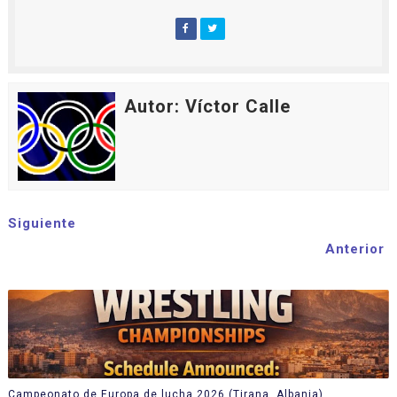
Autor: Víctor Calle
Siguiente
Anterior
Campeonato de Europa de lucha 2026 (Tirana, Albania)