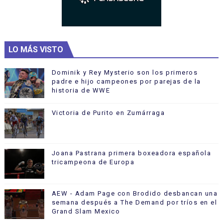
LO MÁS VISTO
Dominik y Rey Mysterio son los primeros
padre e hijo campeones por parejas de la
historia de WWE
Victoria de Purito en Zumárraga
Joana Pastrana primera boxeadora española
tricampeona de Europa
AEW - Adam Page con Brodido desbancan una
semana después a The Demand por tríos en el
Grand Slam Mexico