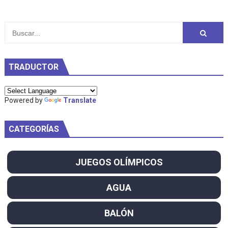
TRADUCTOR
Powered by
Translate
CATEGORÍAS
JUEGOS OLÍMPICOS
AGUA
BALÓN