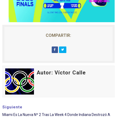
COMPARTIR:
Autor: Víctor Calle
Siguiente
Miami Es La Nueva Nº 2 Tras La Week 4 Donde Indiana Destrozó A