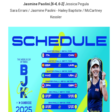
Jasmine Paolini
[6-4, 6-2]
Jessica Pegula
Sara Errani / Jasmine Paolini - Hailey Baptiste / McCartney
Kessler