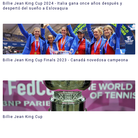
Billie Jean King Cup 2024 - Italia gana once años después y
despertó del sueño a Eslovaquia
Billie Jean King Cup Finals 2023 - Canadá novedosa campeona
Billie Jean King Cup