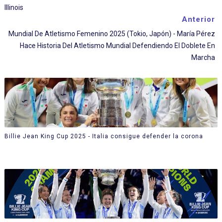
Illinois
Anterior
Mundial De Atletismo Femenino 2025 (Tokio, Japón) - María Pérez
Hace Historia Del Atletismo Mundial Defendiendo El Doblete En
Marcha
Billie Jean King Cup 2025 - Italia consigue defender la corona