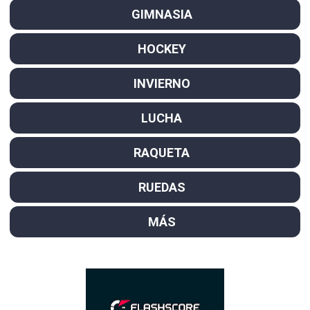
GIMNASIA
HOCKEY
INVIERNO
LUCHA
RAQUETA
RUEDAS
MÁS