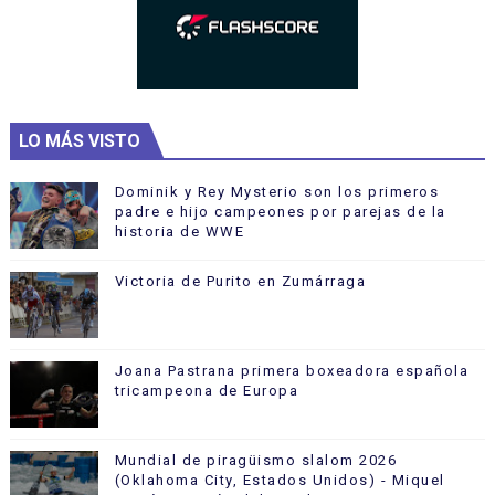
LO MÁS VISTO
Dominik y Rey Mysterio son los primeros
padre e hijo campeones por parejas de la
historia de WWE
Victoria de Purito en Zumárraga
Joana Pastrana primera boxeadora española
tricampeona de Europa
Mundial de piragüismo slalom 2026
(Oklahoma City, Estados Unidos) - Miquel