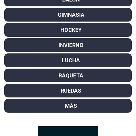
GIMNASIA
HOCKEY
INVIERNO
LUCHA
RAQUETA
RUEDAS
MÁS