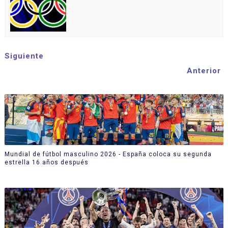
Siguiente
Anterior
Mundial de fútbol masculino 2026 - España coloca su segunda
estrella 16 años después