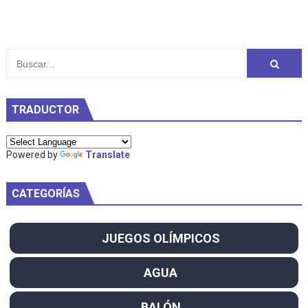
TRADUCTOR
Powered by
Translate
CATEGORÍAS
JUEGOS OLÍMPICOS
AGUA
BALÓN