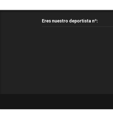
Eres nuestro deportista nº: