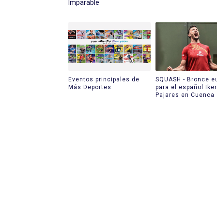
Imparable
Eventos principales de
SQUASH - Bronce e
Más Deportes
para el español Iker
Pajares en Cuenca