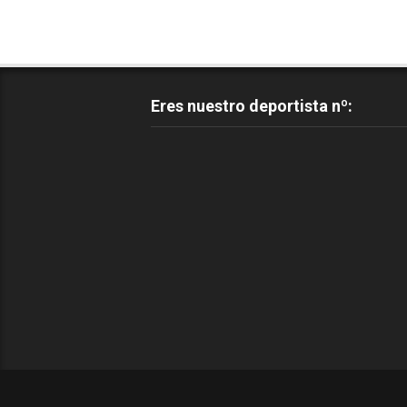
Eres nuestro deportista nº: