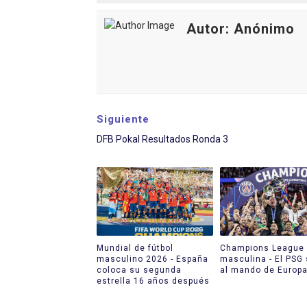
Autor: Anónimo
Siguiente
DFB Pokal Resultados Ronda 3
Mundial de fútbol
Champions League
masculino 2026 - España
masculina - El PSG
coloca su segunda
al mando de Europ
estrella 16 años después