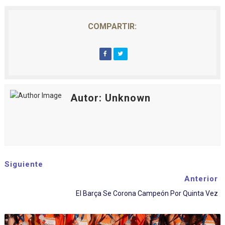
COMPARTIR:
Autor: Unknown
Siguiente
Anterior
El Barça Se Corona Campeón Por Quinta Vez