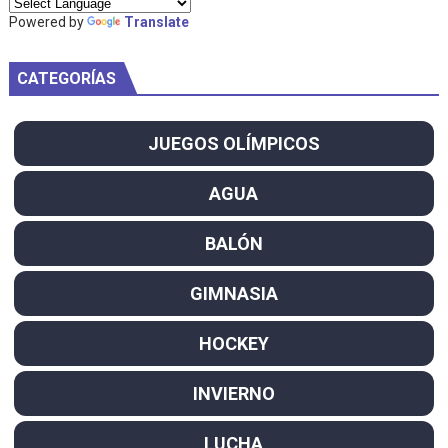
Powered by
Translate
CATEGORÍAS
JUEGOS OLÍMPICOS
AGUA
BALÓN
GIMNASIA
HOCKEY
INVIERNO
LUCHA