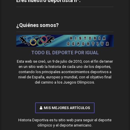
Eres nuestro deportista nº:
¿Quiénes somos?
TODO EL DEPORTE POR IGUAL
Esta web se creó, un 9 de julio de 2010, con el fin de tener
en un sitio web la historia de cada uno de los deportes,
contando los principales acontecimientos deportivos a
nivel de España, europeo y mundial, con el objetivo final
del camino a los Juegos Olímpicos.
MIS MEJORES ARTÍCULOS
Historia Deportiva es tu sitio web para seguir el deporte
olímpico y el deporte americano.