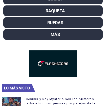
RAQUETA
RUEDAS
MÁS
LO MÁS VISTO
Dominik y Rey Mysterio son los primeros
padre e hijo campeones por parejas de la