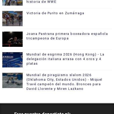
historia de WWE
Victoria de Purito en Zumárraga
Joana Pastrana primera boxeadora española
tricampeona de Europa
Mundial de esgrima 2026 (Hong Kong) - La
delegación italiana arrasa con 4 oros y 4
platas
Mundial de piragüismo slalom 2026
(Oklahoma City, Estados Unidos) - Miquel
Travé campeón del mundo. Bronces para
David Llorente y Miren Lazkano