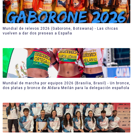
Mundial de relevos 2026 (Gaborone, Botswana) - Las chicas
vuelven a dar dos preseas a España
Mundial de marcha por equipos 2026 (Brasilia, Brasil) - Un bronce,
dos platas y bronce de Aldara Meilán para la delegación española