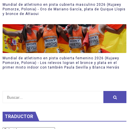
Mundial de atletismo en pista cubierta masculino 2026 (Kujawy
Pomorze, Polonia) - Oro de Mariano García, plata de Quique Llopis
y bronce de Attaoui
Mundial de atletismo en pista cubierta femenino 2026 (Kujawy
Pomorze, Polonia) - Los relevos logran el bronce y plata en el
primer mixto indoor con también Paula Sevilla y Blanca Hervás
TRADUCTOR