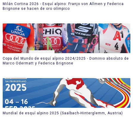
Milán Cortina 2026 - Esquí alpino: Franjo von Allmen y Federica
Brignone se hacen de oro olímpico
Copa del Mundo de esquí alpino 2024/2025 - Dominio absoluto de
Marco Odermatt y Federica Brignone
Mundial de esquí alpino 2025 (Saalbach-Hinterglemm, Austria)