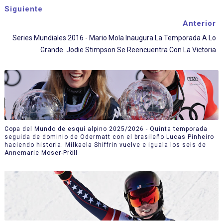
Siguiente
Anterior
Series Mundiales 2016 - Mario Mola Inaugura La Temporada A Lo
Grande. Jodie Stimpson Se Reencuentra Con La Victoria
Copa del Mundo de esquí alpino 2025/2026 - Quinta temporada
seguida de dominio de Odermatt con el brasileño Lucas Pinheiro
haciendo historia. Milkaela Shiffrin vuelve e iguala los seis de
Annemarie Moser-Pröll