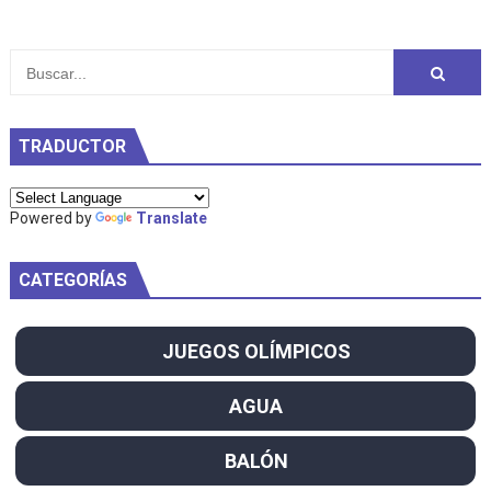
TRADUCTOR
Powered by
Translate
CATEGORÍAS
JUEGOS OLÍMPICOS
AGUA
BALÓN