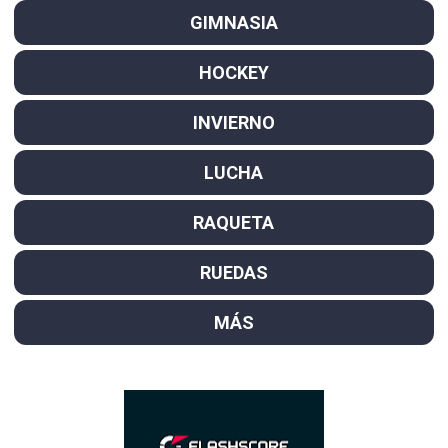
GIMNASIA
HOCKEY
INVIERNO
LUCHA
RAQUETA
RUEDAS
MÁS