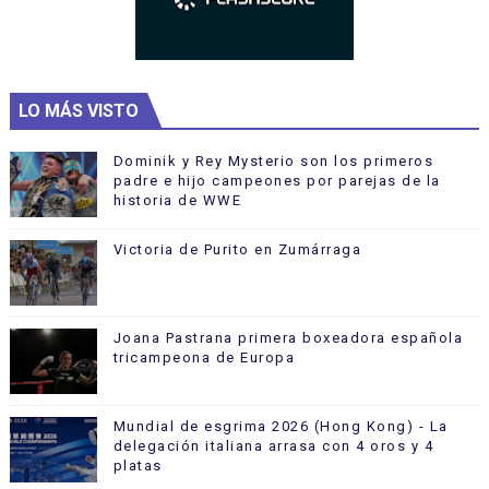
LO MÁS VISTO
Dominik y Rey Mysterio son los primeros
padre e hijo campeones por parejas de la
historia de WWE
Victoria de Purito en Zumárraga
Joana Pastrana primera boxeadora española
tricampeona de Europa
Mundial de esgrima 2026 (Hong Kong) - La
delegación italiana arrasa con 4 oros y 4
platas