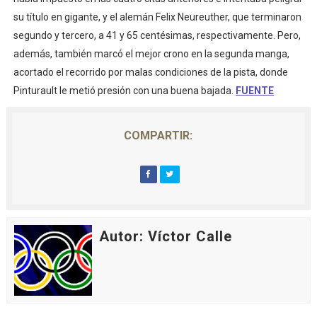
su título en gigante, y el alemán Felix Neureuther, que terminaron
segundo y tercero, a 41 y 65 centésimas, respectivamente. Pero,
además, también marcó el mejor crono en la segunda manga,
acortado el recorrido por malas condiciones de la pista, donde
Pinturault le metió presión con una buena bajada.
FUENTE
COMPARTIR:
Autor: Víctor Calle