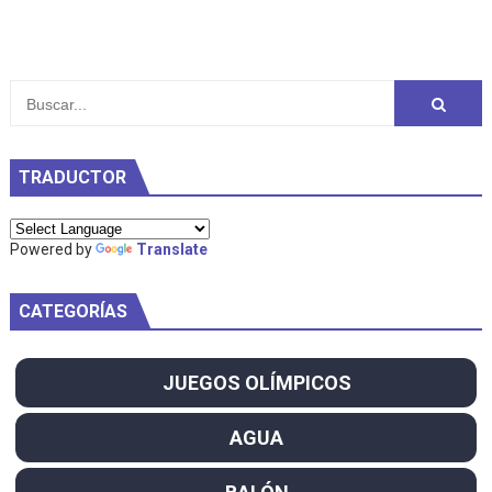
TRADUCTOR
Powered by
Translate
CATEGORÍAS
JUEGOS OLÍMPICOS
AGUA