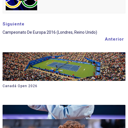
Siguiente
Campeonato De Europa 2016 (Londres, Reino Unido)
Anterior
Canadá Open 2026