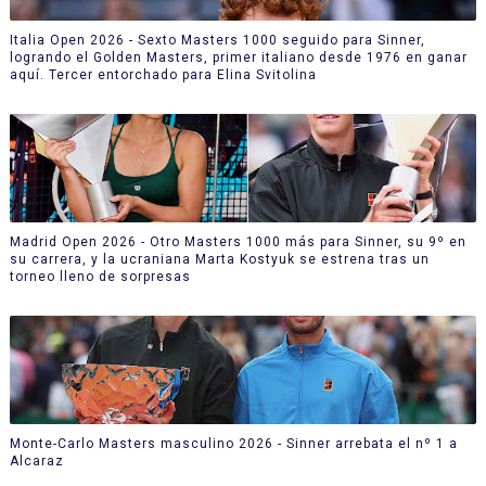
Italia Open 2026 - Sexto Masters 1000 seguido para Sinner,
logrando el Golden Masters, primer italiano desde 1976 en ganar
aquí. Tercer entorchado para Elina Svitolina
Madrid Open 2026 - Otro Masters 1000 más para Sinner, su 9º en
su carrera, y la ucraniana Marta Kostyuk se estrena tras un
torneo lleno de sorpresas
Monte-Carlo Masters masculino 2026 - Sinner arrebata el nº 1 a
Alcaraz