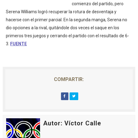
comienzo del partido, pero
Serena Williams logró recuperar la rotura de desventaja y
hacerse con el primer parcial. En la segunda manga, Serena no
dio opciones a la rival, quitándole dos veces el saque en los
primeros tres juegos y cerrando el partido con el resultado de 6-
3.
FUENTE
COMPARTIR:
Autor: Víctor Calle