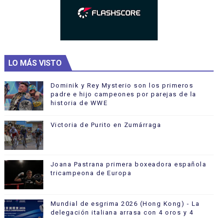
LO MÁS VISTO
Dominik y Rey Mysterio son los primeros
padre e hijo campeones por parejas de la
historia de WWE
Victoria de Purito en Zumárraga
Joana Pastrana primera boxeadora española
tricampeona de Europa
Mundial de esgrima 2026 (Hong Kong) - La
delegación italiana arrasa con 4 oros y 4