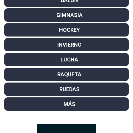
BALÓN
GIMNASIA
HOCKEY
INVIERNO
LUCHA
RAQUETA
RUEDAS
MÁS