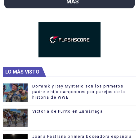
MÁS
LO MÁS VISTO
Dominik y Rey Mysterio son los primeros
padre e hijo campeones por parejas de la
historia de WWE
Victoria de Purito en Zumárraga
Joana Pastrana primera boxeadora española