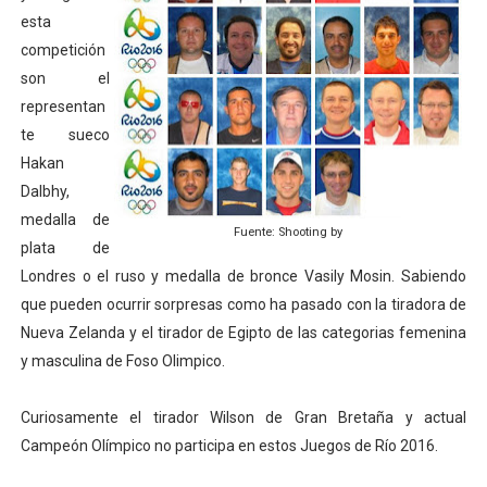
esta
competición
son el
representan
te sueco
Hakan
Dalbhy,
medalla de
Fuente: Shooting by
plata de
Londres o el ruso y medalla de bronce Vasily Mosin. Sabiendo
que pueden ocurrir sorpresas como ha pasado con la tiradora de
Nueva Zelanda y el tirador de Egipto de las categorias femenina
y masculina de Foso Olimpico.
Curiosamente el tirador Wilson de Gran Bretaña y actual
Campeón Olímpico no participa en estos Juegos de Río 2016.