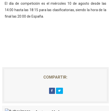
El día de competición es el miércoles 10 de agosto desde las
14:00 hasta las 18:15 para las clasificatorias, siendo la hora de la
final las 20:00 de España.
COMPARTIR: