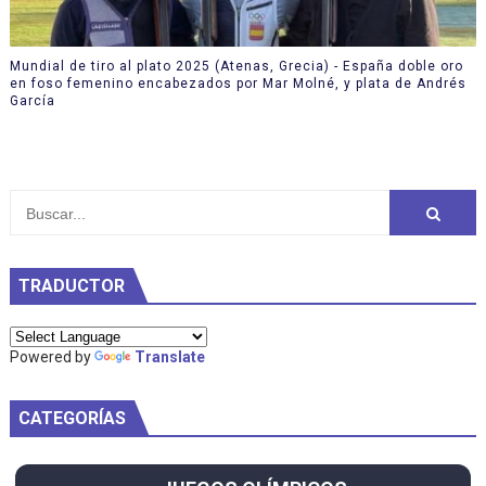
Mundial de tiro al plato 2025 (Atenas, Grecia) - España doble oro
en foso femenino encabezados por Mar Molné, y plata de Andrés
García
TRADUCTOR
Powered by
Translate
CATEGORÍAS