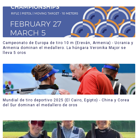
Campeonato de Europa de tiro 10 m (Ereván, Armenia) - Ucrania y
Armenia dominan el medallero. La húngara Veronika Major se
lleva 5 oros
Mundial de tiro deportivo 2025 (El Cairo, Egipto) - China y Corea
del Sur dominan el medallero de oros