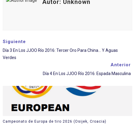
Autor: Unknown
Siguiente
Día 3 En Los JJOO Río 2016: Tercer Oro Para China... Y Aguas
Verdes
Anterior
Día 4 En Los JJOO Río 2016: Espada Masculina
Campeonato de Europa de tiro 2026 (Osijek, Croacia)