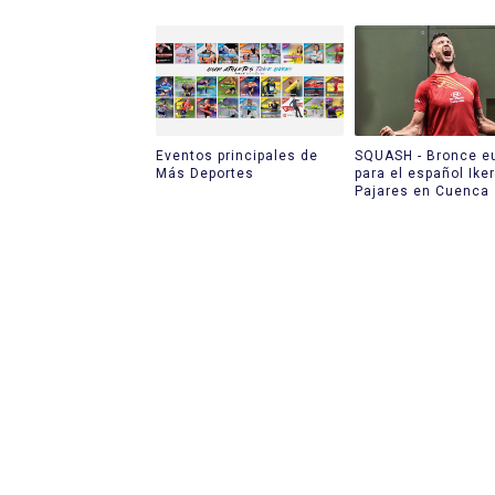
Eventos principales de
SQUASH - Bronce e
Más Deportes
para el español Iker
Pajares en Cuenca