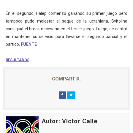
En el segundo, Halep comenzó ganando su primer juego pero
tampoco pudo molestar el saque de la ucraniana. Svitolina
consiguió el break necesario en el tercer juego. Luego, se centró
en mantener su servicio para llevarse el segundo parcial y el
partido.
FUENTE
RESULTADOS
COMPARTIR:
Autor: Víctor Calle