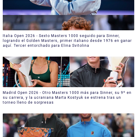
Italia Open 2026 - Sexto Masters 1000 seguido para Sinner,
logrando el Golden Masters, primer italiano desde 1976 en ganar
aquí. Tercer entorchado para Elina Svitolina
Madrid Open 2026 - Otro Masters 1000 más para Sinner, su 9º en
su carrera, y la ucraniana Marta Kostyuk se estrena tras un
torneo lleno de sorpresas