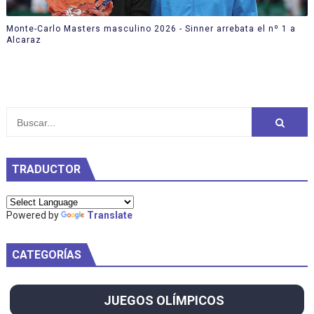
Monte-Carlo Masters masculino 2026 - Sinner arrebata el nº 1 a
Alcaraz
TRADUCTOR
Powered by
Translate
CATEGORÍAS
JUEGOS OLÍMPICOS