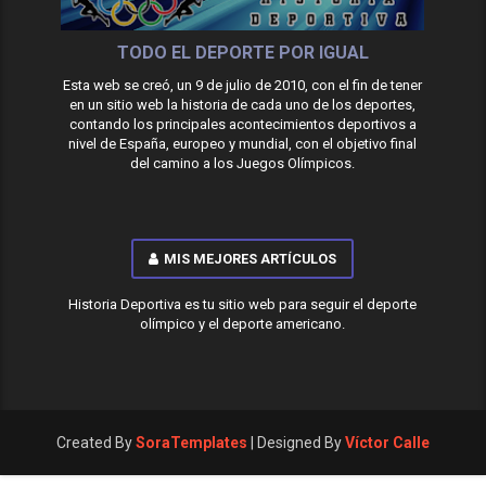
TODO EL DEPORTE POR IGUAL
Esta web se creó, un 9 de julio de 2010, con el fin de tener
en un sitio web la historia de cada uno de los deportes,
contando los principales acontecimientos deportivos a
nivel de España, europeo y mundial, con el objetivo final
del camino a los Juegos Olímpicos.
MIS MEJORES ARTÍCULOS
Historia Deportiva es tu sitio web para seguir el deporte
olímpico y el deporte americano.
Created By
SoraTemplates
| Designed By
Víctor Calle