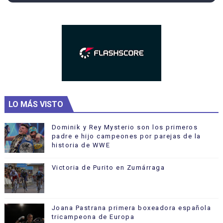
LO MÁS VISTO
Dominik y Rey Mysterio son los primeros
padre e hijo campeones por parejas de la
historia de WWE
Victoria de Purito en Zumárraga
Joana Pastrana primera boxeadora española
tricampeona de Europa