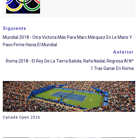
Siguiente
Mundial 2018 - Otra Victoria Más Para Marc Márquez En Le Mans Y
Paso Firme Hacia El Mundial
Anterior
Roma 2018 - El Rey De La Tierra Batida, Rafa Nadal, Regresa Al Nº
1 Tras Ganar En Roma
Canadá Open 2026