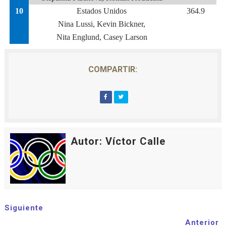
10
Estados Unidos
364.9
Nina Lussi, Kevin Bickner,
Nita Englund, Casey Larson
COMPARTIR:
Autor: Víctor Calle
Siguiente
Anterior