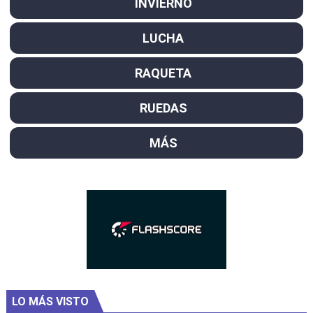
INVIERNO
LUCHA
RAQUETA
RUEDAS
MÁS
LO MÁS VISTO