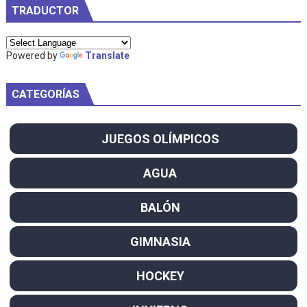
TRADUCTOR
Powered by
Translate
CATEGORÍAS
JUEGOS OLÍMPICOS
AGUA
BALÓN
GIMNASIA
HOCKEY