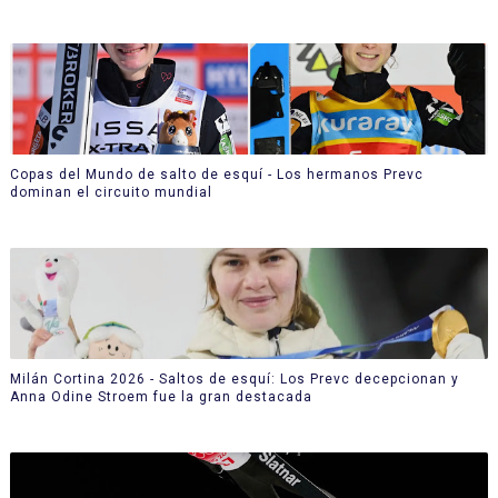
Copas del Mundo de salto de esquí - Los hermanos Prevc
dominan el circuito mundial
Milán Cortina 2026 - Saltos de esquí: Los Prevc decepcionan y
Anna Odine Stroem fue la gran destacada