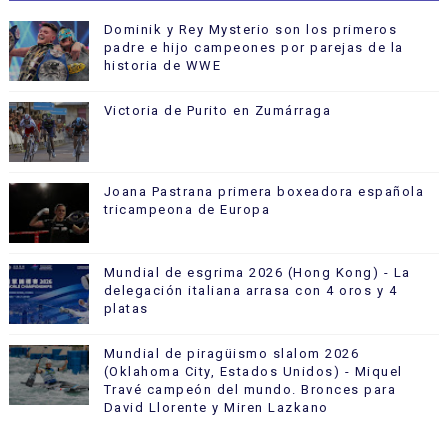
Dominik y Rey Mysterio son los primeros
padre e hijo campeones por parejas de la
historia de WWE
Victoria de Purito en Zumárraga
Joana Pastrana primera boxeadora española
tricampeona de Europa
Mundial de esgrima 2026 (Hong Kong) - La
delegación italiana arrasa con 4 oros y 4
platas
Mundial de piragüismo slalom 2026
(Oklahoma City, Estados Unidos) - Miquel
Travé campeón del mundo. Bronces para
David Llorente y Miren Lazkano