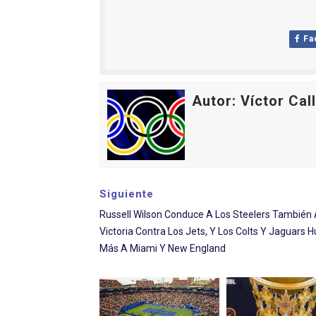
Fa
Autor: Víctor Cal
Siguiente
Russell Wilson Conduce A Los Steelers También 
Victoria Contra Los Jets, Y Los Colts Y Jaguars 
Más A Miami Y New England