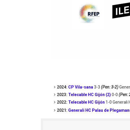
2024:
CP Vila-sana
3-3
(Pen: 3-2)
Gener
2023:
Telecable HC Gijón (2)
0-0
(Pen: 
2022:
Telecable HC Gijón
1-0 Generali
2021:
Generali HC Palau de Plegaman