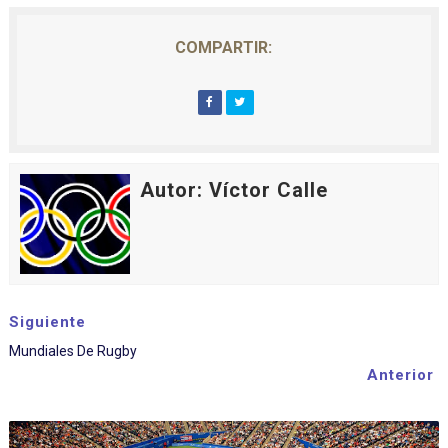
COMPARTIR:
Autor: Víctor Calle
Siguiente
Mundiales De Rugby
Anterior