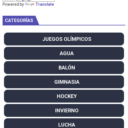
Powered by
Translate
CATEGORÍAS
JUEGOS OLÍMPICOS
AGUA
BALÓN
GIMNASIA
HOCKEY
INVIERNO
LUCHA