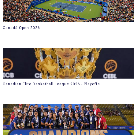
Canadá Open 2026
Canadian Elite Basketball League 2026 - Playoffs