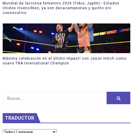
Mundial de lacrosse femenino 2026 (Tokio, Japón) - Estados
Unidos invencibles, ya son decacampeonas y quinto oro
consecutivo
Máxima celebración en el último Impact! con Jason Hotch como
nuevo TNA International Champion
TRADUCTOR