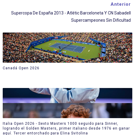
Anterior
Supercopa De España 2013 - Atlétic Barceloneta Y CN Sabadell
Supercampeones Sin Dificultad
Canadá Open 2026
Italia Open 2026 - Sexto Masters 1000 seguido para Sinner,
logrando el Golden Masters, primer italiano desde 1976 en ganar
aquí. Tercer entorchado para Elina Svitolina