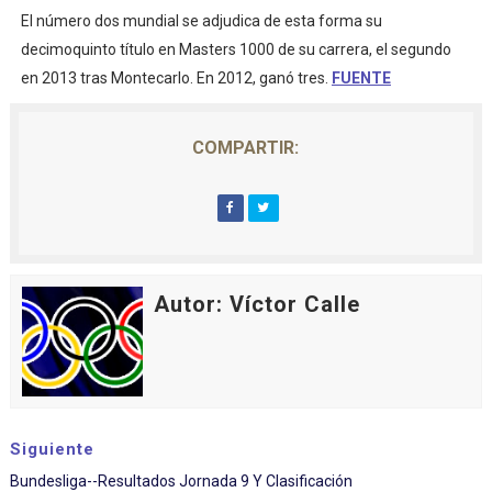
El número dos mundial se adjudica de esta forma su
decimoquinto título en Masters 1000 de su carrera, el segundo
en 2013 tras Montecarlo. En 2012, ganó tres.
FUENTE
COMPARTIR:
Autor: Víctor Calle
Siguiente
Bundesliga--Resultados Jornada 9 Y Clasificación