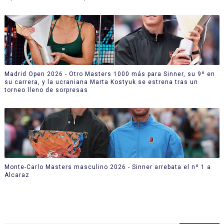
Madrid Open 2026 - Otro Masters 1000 más para Sinner, su 9º en
su carrera, y la ucraniana Marta Kostyuk se estrena tras un
torneo lleno de sorpresas
Monte-Carlo Masters masculino 2026 - Sinner arrebata el nº 1 a
Alcaraz