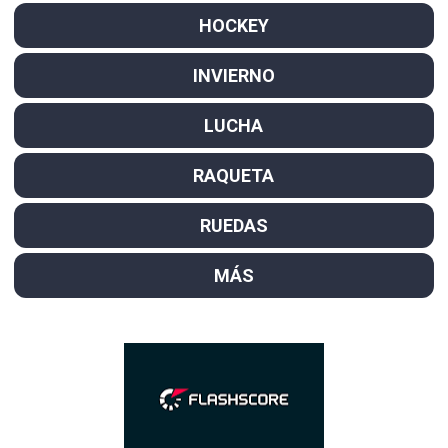
HOCKEY
INVIERNO
LUCHA
RAQUETA
RUEDAS
MÁS