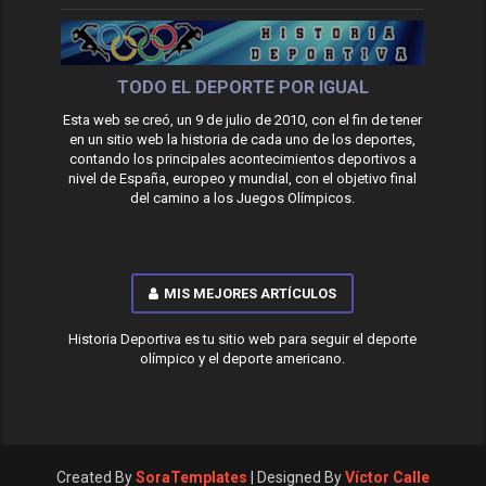
TODO EL DEPORTE POR IGUAL
Esta web se creó, un 9 de julio de 2010, con el fin de tener
en un sitio web la historia de cada uno de los deportes,
contando los principales acontecimientos deportivos a
nivel de España, europeo y mundial, con el objetivo final
del camino a los Juegos Olímpicos.
MIS MEJORES ARTÍCULOS
Historia Deportiva es tu sitio web para seguir el deporte
olímpico y el deporte americano.
Created By
SoraTemplates
| Designed By
Víctor Calle