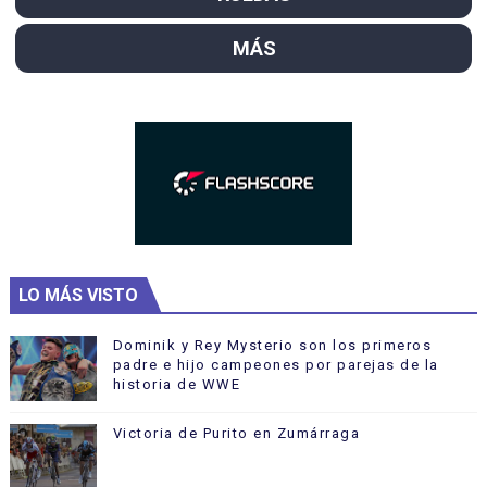
MÁS
LO MÁS VISTO
Dominik y Rey Mysterio son los primeros
padre e hijo campeones por parejas de la
historia de WWE
Victoria de Purito en Zumárraga