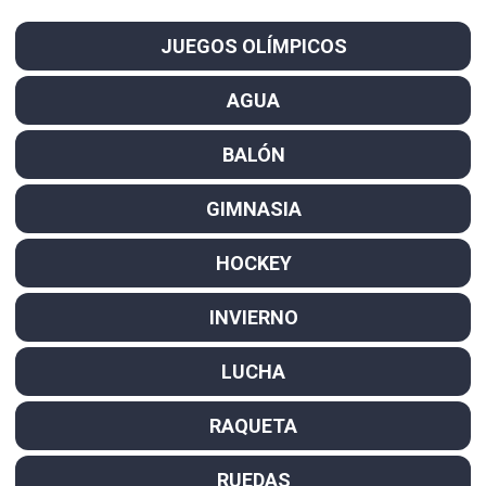
JUEGOS OLÍMPICOS
AGUA
BALÓN
GIMNASIA
HOCKEY
INVIERNO
LUCHA
RAQUETA
RUEDAS