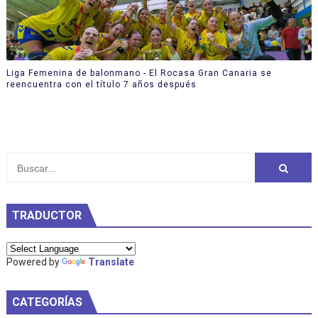
Liga Femenina de balonmano - El Rocasa Gran Canaria se
reencuentra con el título 7 años después
TRADUCTOR
Powered by
Translate
CATEGORÍAS