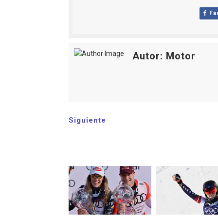
Fa
Autor: Motor
Siguiente