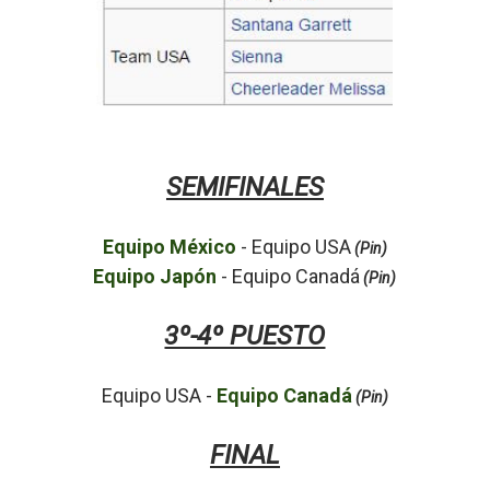
SEMIFINALES
Equipo México
- Equipo USA
(Pin)
Equipo Japón
- Equipo Canadá
(Pin)
3º-4º PUESTO
Equipo USA -
Equipo Canadá
(Pin)
FINAL