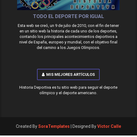
TODO EL DEPORTE POR IGUAL
Esta web se creó, un 9 de julio de 2010, con el fin de tener
en un sitio web la historia de cada uno de los deportes,
contando los principales acontecimientos deportivos a
nivel de España, europeo y mundial, con el objetivo final
del camino a los Juegos Olímpicos.
MIS MEJORES ARTÍCULOS
Historia Deportiva es tu sitio web para seguir el deporte
olímpico y el deporte americano.
Created By
SoraTemplates
| Designed By
Víctor Calle