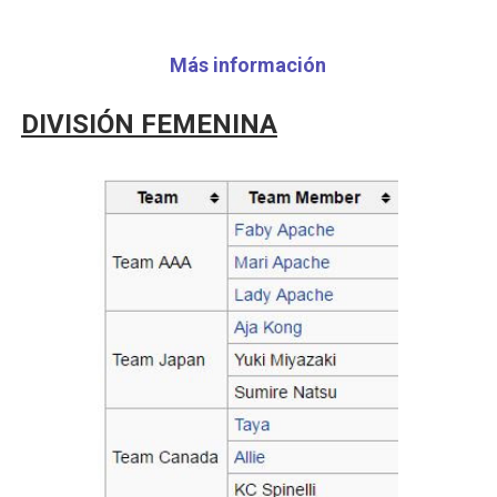
Más información
DIVISIÓN FEMENINA