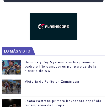
LO MÁS VISTO
Dominik y Rey Mysterio son los primeros
padre e hijo campeones por parejas de la
historia de WWE
Victoria de Purito en Zumárraga
Joana Pastrana primera boxeadora española
tricampeona de Europa