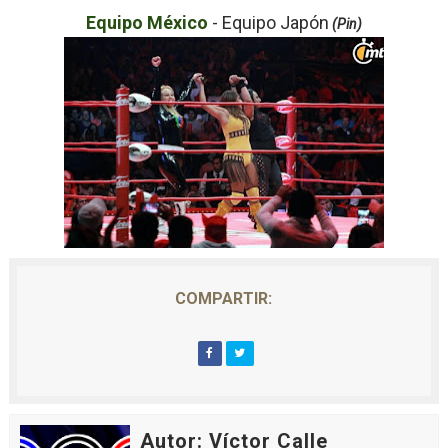
Equipo México
- Equipo Japón
(Pin)
COMPARTIR:
Autor: Víctor Calle