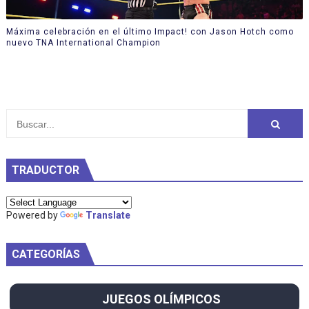
Máxima celebración en el último Impact! con Jason Hotch como
nuevo TNA International Champion
TRADUCTOR
Powered by
Translate
CATEGORÍAS
JUEGOS OLÍMPICOS