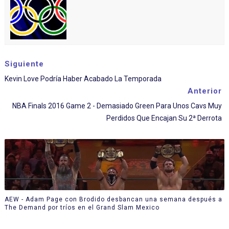
Siguiente
Kevin Love Podría Haber Acabado La Temporada
Anterior
NBA Finals 2016 Game 2 - Demasiado Green Para Unos Cavs Muy
Perdidos Que Encajan Su 2ª Derrota
AEW - Adam Page con Brodido desbancan una semana después a
The Demand por tríos en el Grand Slam Mexico