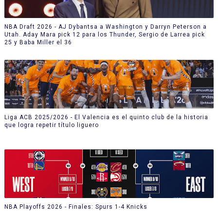
NBA Draft 2026 - AJ Dybantsa a Washington y Darryn Peterson a
Utah. Aday Mara pick 12 para los Thunder, Sergio de Larrea pick
25 y Baba Miller el 36
Liga ACB 2025/2026 - El Valencia es el quinto club de la historia
que logra repetir título liguero
NBA Playoffs 2026 - Finales: Spurs 1-4 Knicks