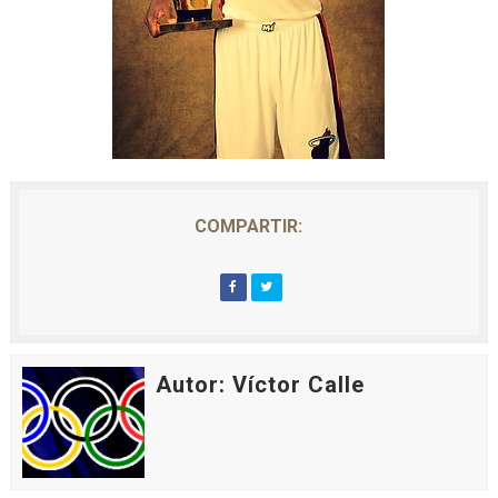
COMPARTIR:
Autor: Víctor Calle