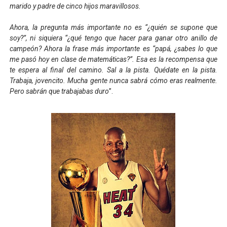
marido y padre de cinco hijos maravillosos.
Ahora, la pregunta más importante no es “¿quién se supone que
soy?”, ni siquiera “¿qué tengo que hacer para ganar otro anillo de
campeón? Ahora la frase más importante es “papá, ¿sabes lo que
me pasó hoy en clase de matemáticas?”. Esa es la recompensa que
te espera al final del camino. Sal a la pista. Quédate en la pista.
Trabaja, jovencito. Mucha gente nunca sabrá cómo eras realmente.
Pero sabrán que trabajabas duro
”.