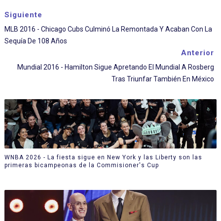
Siguiente
MLB 2016 - Chicago Cubs Culminó La Remontada Y Acaban Con La
Sequía De 108 Años
Anterior
Mundial 2016 - Hamilton Sigue Apretando El Mundial A Rosberg
Tras Triunfar También En México
WNBA 2026 - La fiesta sigue en New York y las Liberty son las
primeras bicampeonas de la Commisioner's Cup