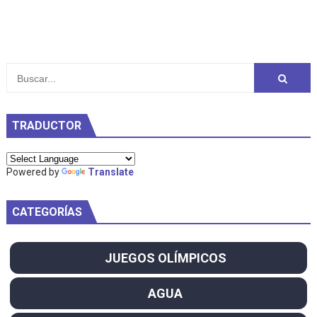
TRADUCTOR
Powered by
Translate
CATEGORÍAS
JUEGOS OLÍMPICOS
AGUA