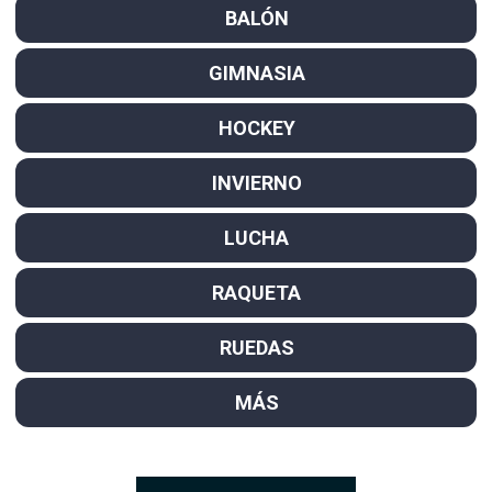
BALÓN
GIMNASIA
HOCKEY
INVIERNO
LUCHA
RAQUETA
RUEDAS
MÁS