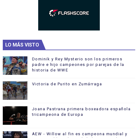
LO MÁS VISTO
Dominik y Rey Mysterio son los primeros
padre e hijo campeones por parejas de la
historia de WWE
Victoria de Purito en Zumárraga
Joana Pastrana primera boxeadora española
tricampeona de Europa
AEW - Willow al fin es campeona mundial y