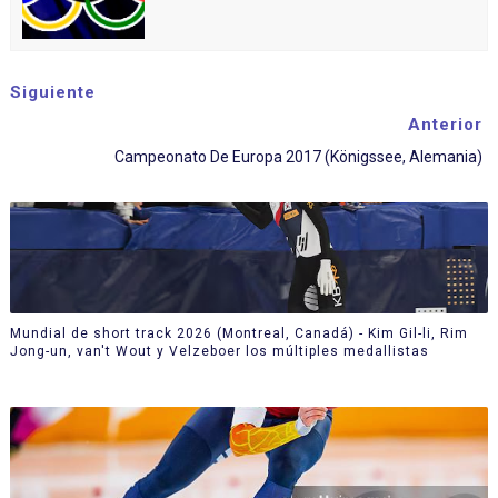
Siguiente
Anterior
Campeonato De Europa 2017 (Königssee, Alemania)
Mundial de short track 2026 (Montreal, Canadá) - Kim Gil-li, Rim
Jong-un, van't Wout y Velzeboer los múltiples medallistas