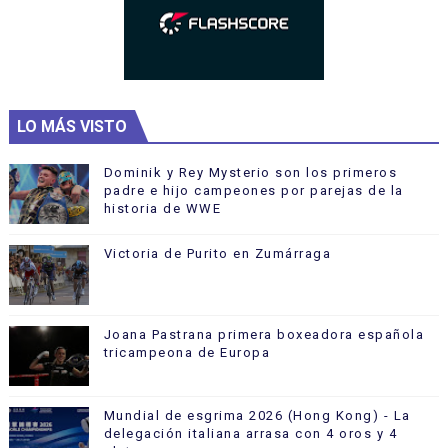
LO MÁS VISTO
Dominik y Rey Mysterio son los primeros
padre e hijo campeones por parejas de la
historia de WWE
Victoria de Purito en Zumárraga
Joana Pastrana primera boxeadora española
tricampeona de Europa
Mundial de esgrima 2026 (Hong Kong) - La
delegación italiana arrasa con 4 oros y 4