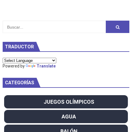
TRADUCTOR
Powered by
Translate
CATEGORÍAS
JUEGOS OLÍMPICOS
AGUA
BALÓN