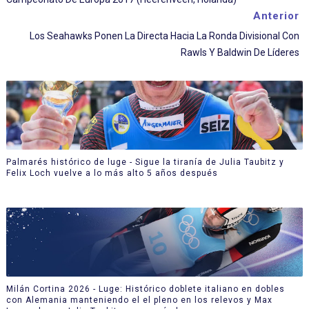
Anterior
Los Seahawks Ponen La Directa Hacia La Ronda Divisional Con
Rawls Y Baldwin De Líderes
Palmarés histórico de luge - Sigue la tiranía de Julia Taubitz y
Felix Loch vuelve a lo más alto 5 años después
Milán Cortina 2026 - Luge: Histórico doblete italiano en dobles
con Alemania manteniendo el el pleno en los relevos y Max