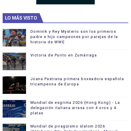
LO MÁS VISTO
Dominik y Rey Mysterio son los primeros
padre e hijo campeones por parejas de la
historia de WWE
Victoria de Purito en Zumárraga
Joana Pastrana primera boxeadora española
tricampeona de Europa
Mundial de esgrima 2026 (Hong Kong) - La
delegación italiana arrasa con 4 oros y 4
platas
Mundial de piragüismo slalom 2026