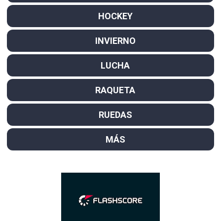
HOCKEY
INVIERNO
LUCHA
RAQUETA
RUEDAS
MÁS