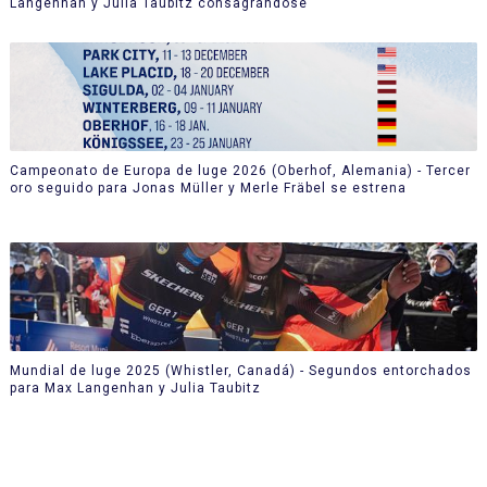
Langenhan y Julia Taubitz consagrándose
Campeonato de Europa de luge 2026 (Oberhof, Alemania) - Tercer
oro seguido para Jonas Müller y Merle Fräbel se estrena
Mundial de luge 2025 (Whistler, Canadá) - Segundos entorchados
para Max Langenhan y Julia Taubitz