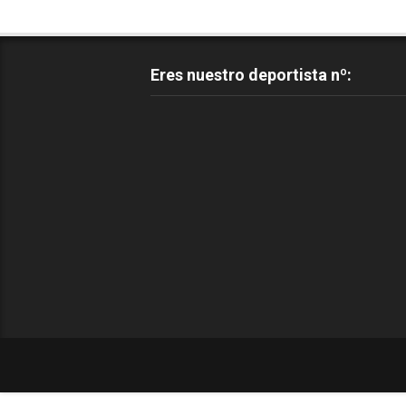
Eres nuestro deportista nº: